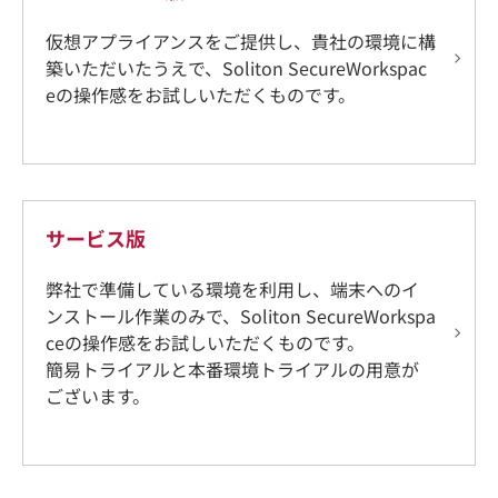
仮想アプライアンスをご提供し、貴社の環境に構
築いただいたうえで、Soliton SecureWorkspac
eの操作感をお試しいただくものです。
サービス版
弊社で準備している環境を利用し、端末へのイ
ンストール作業のみで、Soliton SecureWorkspa
ceの操作感をお試しいただくものです。
簡易トライアルと本番環境トライアルの用意が
ございます。