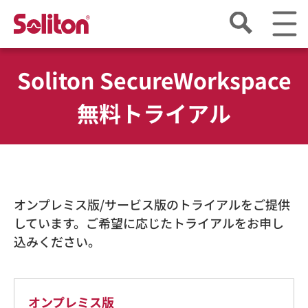
Soliton SecureWorkspace
無料トライアル
オンプレミス版/サービス版のトライアルをご提供
しています。ご希望に応じたトライアルをお申し
込みください。
オンプレミス版