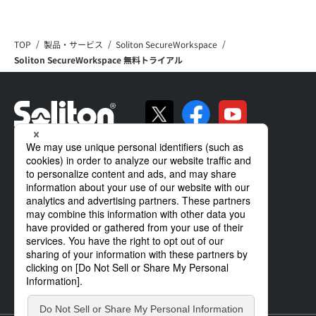
TOP
製品・サービス
Soliton SecureWorkspace
Soliton SecureWorkspace 無料トライアル
ソリトンの強み
製品・サービス
導入事例
サポート
企業情報
IR情報
ニュース