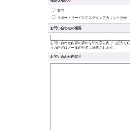
種類を選択
※
質問
サポートサービス用ログインアカウント照会
お問い合わせの概要
お問い合わせ内容の要約を50文字以内でご記入く
入力内容はメールの件名に反映されます。
お問い合わせ内容
※