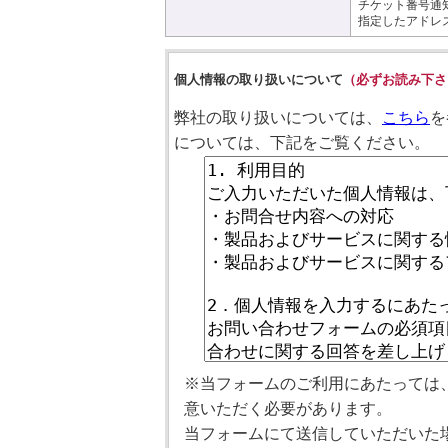
チケット番号通
指定したアドレ
個人情報の取り扱いについて
（必ずお読み下さ
弊社の取り扱いについては、
こちら
を
については、下記をご覧ください。
※当フォームのご利用にあたっては
意いただく必要があります。
当フォームにて送信していただいた