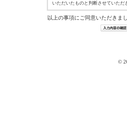
いただいたものと判断させていただ
以上の事項にご同意いただきま
© 2