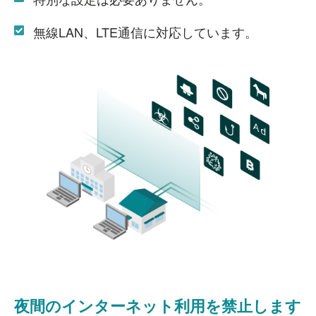
無線LAN、LTE通信に対応しています。
夜間のインターネット利用を
禁止します