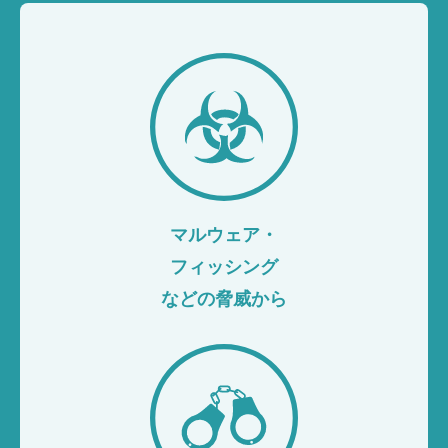
マルウェア・
フィッシング
などの脅威から