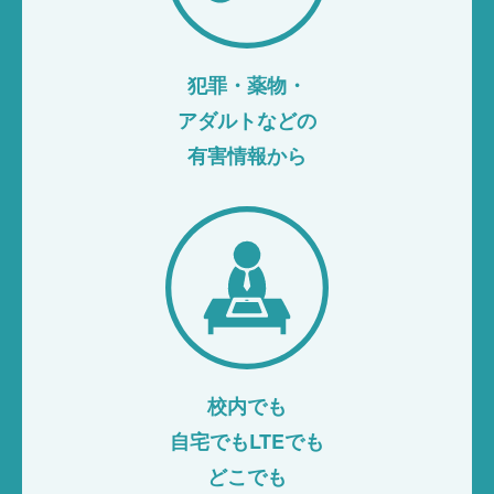
犯罪・薬物・
アダルトなどの
有害情報から
校内でも
自宅でもLTEでも
どこでも