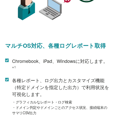
マルチOS対応、
各種ログレポート取得
Chromebook、iPad、Windowsに対応します。
※1
各種レポート、ログ出力とカスタマイズ機能
（特定ドメインを指定した出力）で利用状況を
可視化します。
・グラフィカルなレポート・ログ検索
・ドメイン判定やドメインごとのアクセス状況、接続端末の
サマリCSV出力