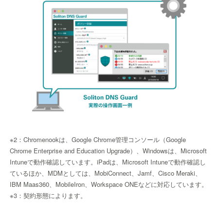
※2：Chromenookは、Google Chrome管理コンソール（Google
Chrome Enterprise and Education Upgrade）、Windowsは、Microsoft
Intuneで動作確認しています。iPadは、Microsoft Intuneで動作確認し
ているほか、MDMとしては、MobiConnect、Jamf、Cisco Meraki、
IBM Maas360、MobileIron、Workspace ONEなどに対応しています。
※3：契約形態によります。