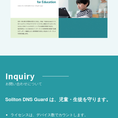
Inquiry
お問い合わせについて
Soliton DNS Guard は、
児童・生徒を守ります。
ライセンスは、デバイス数でカウントします。