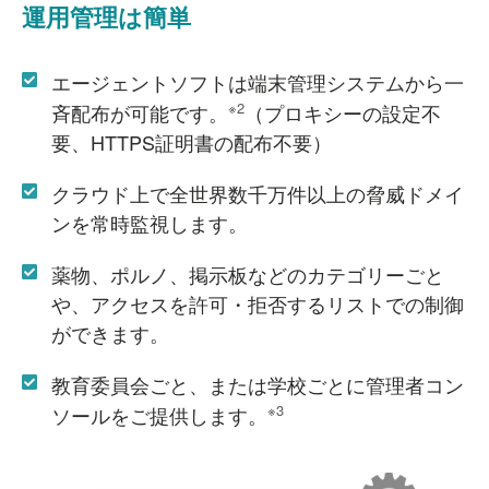
運用管理は簡単
エージェントソフトは端末管理システムから一
※2
斉配布が可能です。
（プロキシーの設定不
要、HTTPS証明書の配布不要）
クラウド上で全世界数千万件以上の脅威ドメイ
ンを常時監視します。
薬物、ポルノ、掲示板などのカテゴリーごと
や、アクセスを許可・拒否するリストでの制御
ができます。
教育委員会ごと、または学校ごとに管理者コン
※3
ソールをご提供します。