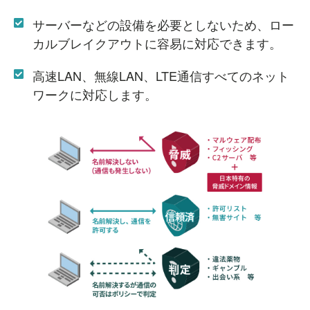
サーバーなどの設備を必要としないため、ロー
カルブレイクアウトに容易に対応できます。
高速LAN、無線LAN、LTE通信すべてのネット
ワークに対応します。