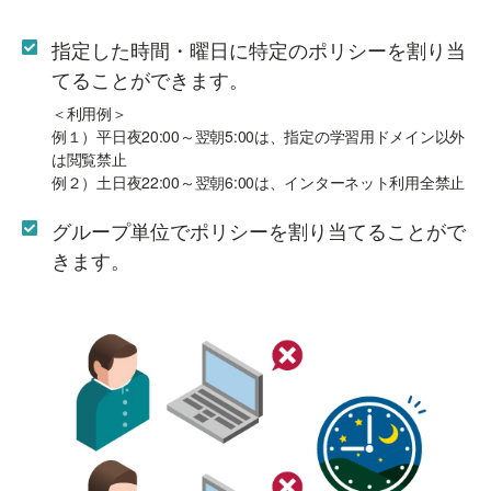
指定した時間・曜日に特定のポリシーを割り当
てることができます。
＜利用例＞
例１）平日夜20:00～翌朝5:00は、指定の学習用ドメイン以外
は閲覧禁止
例２）土日夜22:00～翌朝6:00は、インターネット利用全禁止
グループ単位でポリシーを割り当てることがで
きます。