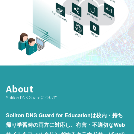
About
Soliton DNS Guardについて
Soliton DNS Guard for Educationは校内・持ち
帰り学習時の両方に対応し、有害・不適切なWeb