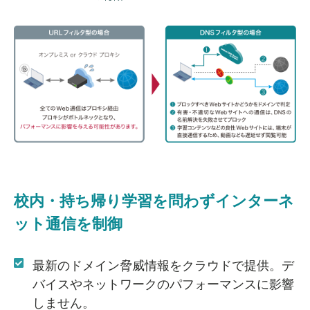
校内・持ち帰り学習を問わず
インターネ
ット通信を制御
最新のドメイン脅威情報をクラウドで提供。デ
バイスやネットワークのパフォーマンスに影響
しません。