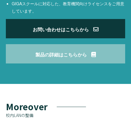
GIGAスクールに対応した、教育機関向けライセンスをご用意
しています。
お問い合わせはこちらから
製品の詳細はこちらから
Moreover
校内LANの整備