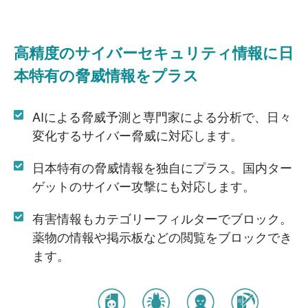
高精度の
サイバーセキュリティ情報に
日
本特有の脅威情報をプラス
AIによる脅威予測と専門家による分析で、日々
変化するサイバー脅威に対応します。
日本特有の脅威情報を独自にプラス。国内ター
ゲットのサイバー攻撃にも対応します。
有害情報もカテゴリーフィルターでブロック。
薬物の情報や掲示板などの閲覧をブロックでき
ます。