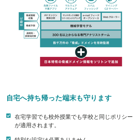
自宅へ持ち帰った端末も
守ります
在宅学習でも校外授業でも学校と同じポリシー
が適用されます。
特別な設定は必要ありません。