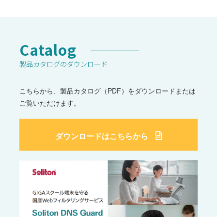
Catalog
製品カタログのダウンロード
こちらから、製品カタログ（PDF）をダウンロードまたは
ご覧いただけます。
ダウンロードはこちらから