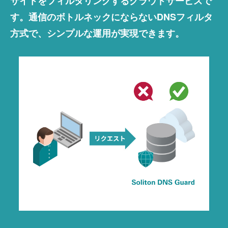
サイトをフィルタリングするクラウドサービスで
す。通信のボトルネックにならないDNSフィルタ
方式で、シンプルな運用が実現できます。