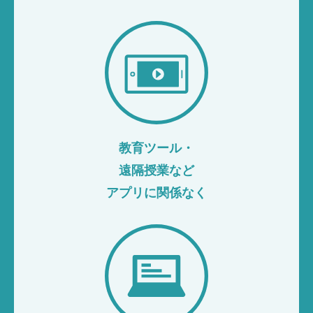
教育ツール・
遠隔授業など
アプリに関係なく