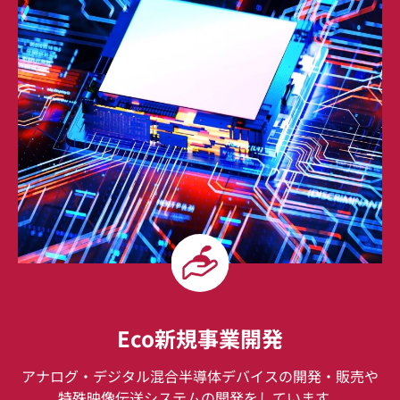
Eco新規事業開発
アナログ・デジタル混合半導体デバイスの開発・販売や
特殊映像伝送システムの開発をしています。