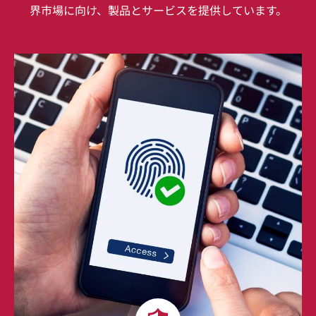
界市場に向け、製品とサービスを提供しています。