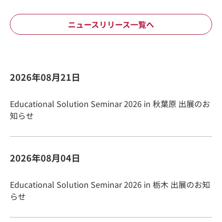
ニュースリリース一覧へ
2026年08月21日
Educational Solution Seminar 2026 in 秋葉原 出展のお
知らせ
2026年08月04日
Educational Solution Seminar 2026 in 栃木 出展のお知
らせ