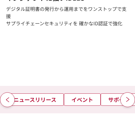
デジタル証明書の発行から運用までをワンストップで支
援
サプライチェーンセキュリティを 確かなID認証で強化
ニュースリリース
イベント
サポート