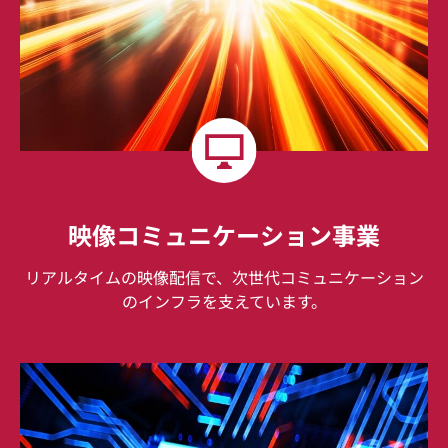
映像コミュニケーション事業
リアルタイムの映像配信で、次世代コミュニケーション
のインフラを支えています。