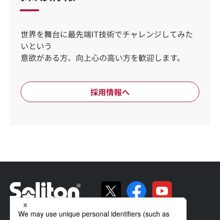
世界を舞台に最先端IT技術でチャレンジしてみた
いという
意欲がある方、向上心の高い方を歓迎します。
採用情報へ
ソリトンの強み