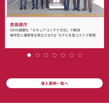
奈良県庁
VDIの課題を「セキュアコンテナ方式」で解消
操作性と運用性を両立させたβ´モデルを低コストで実現
導入事例一覧へ