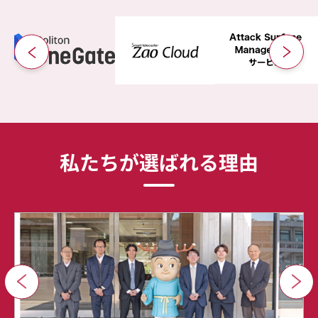
私たちが選ばれる理由