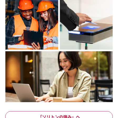
「ソリトンの強み」へ