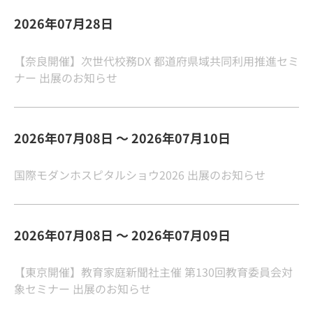
2026年07月28日
【奈良開催】次世代校務DX 都道府県域共同利用推進セミ
ナー 出展のお知らせ
2026年07月08日 ～ 2026年07月10日
国際モダンホスピタルショウ2026 出展のお知らせ
2026年07月08日 ～ 2026年07月09日
【東京開催】教育家庭新聞社主催 第130回教育委員会対
象セミナー 出展のお知らせ