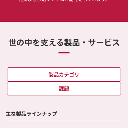
世の中を支える製品・サービス
製品カテゴリ
課題
主な製品ラインナップ