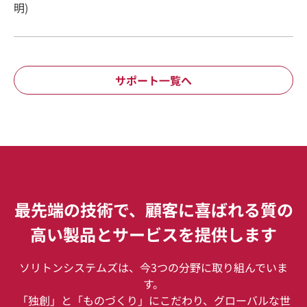
明)
サポート一覧へ
最先端の技術で、顧客に喜ばれる質の
高い製品とサービスを提供します
ソリトンシステムズは、今3つの分野に取り組んでいま
す。
「独創」と「ものづくり」にこだわり、グローバルな世