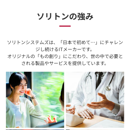
ソリトンの強み
ソリトンシステムズは、「日本で初めて…」にチャレン
ジし続けるITメーカーです。
オリジナルの「もの創り」にこだわり、世の中で必要と
される製品やサービスを提供しています。