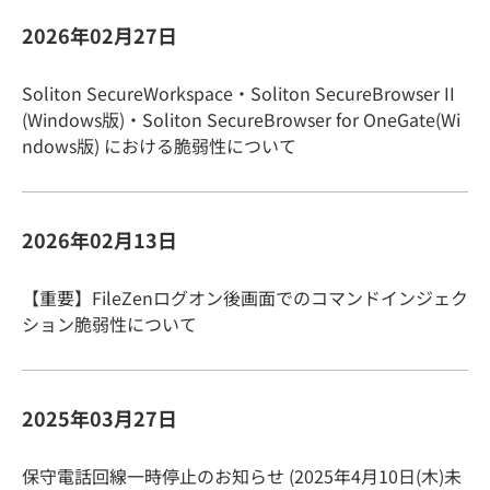
2026年02月27日
Soliton SecureWorkspace・Soliton SecureBrowser II
(Windows版)・Soliton SecureBrowser for OneGate(Wi
ndows版) における脆弱性について
2026年02月13日
【重要】FileZenログオン後画面でのコマンドインジェク
ション脆弱性について
2025年03月27日
保守電話回線一時停止のお知らせ (2025年4月10日(木)未