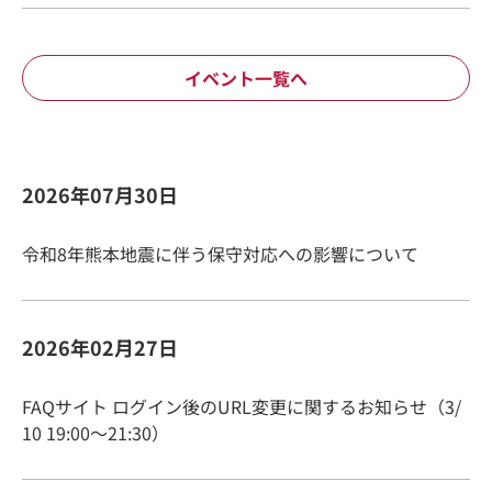
イベント一覧へ
2026年07月30日
令和8年熊本地震に伴う保守対応への影響について
2026年02月27日
FAQサイト ログイン後のURL変更に関するお知らせ（3/
10 19:00～21:30）