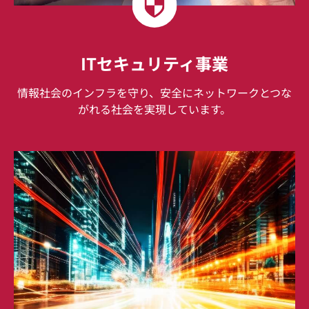
ITセキュリティ事業
情報社会のインフラを守り、安全にネットワークとつな
がれる社会を実現しています。