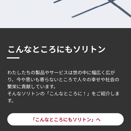
こんなところにもソリトン
わたしたちの製品やサービスは世の中に幅広く広が
り、今や思いも寄らないところで人々の幸せや社会の
繁栄に貢献しています。
そんなソリトンの「こんなところに！」をご紹介しま
す。
「こんなところにもソリトン」へ