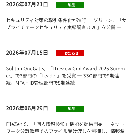
2026年07月21日
製品
セキュリティ対策の取引条件化が進行 ― ソリトン、「サ
プライチェーンセキュリティ実態調査2026」を公開 ―
2026年07月15日
お知らせ
Soliton OneGate、「ITreview Grid Award 2026 Summ
er」で3部門の「Leader」を受賞 ― SSO部門で9期連
続、MFA・ID管理部門で8期連続 ―
2026年06月29日
製品
FileZen S、「個人情報検知」機能を提供開始 ― ネット
ワーク分離環境でのファイル受け渡しを制御し、情報漏