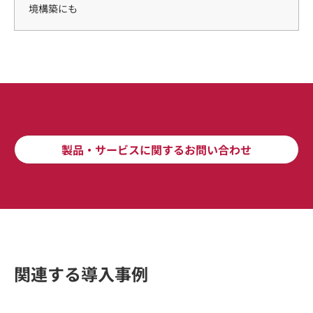
境構築にも
製品・サービスに関するお問い合わせ
関連する導入事例