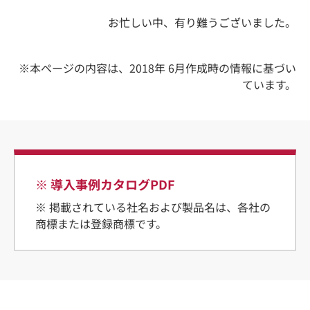
お忙しい中、有り難うございました。
※本ページの内容は、2018年 6月作成時の情報に基づい
ています。
※ 導入事例カタログPDF
※ 掲載されている社名および製品名は、各社の
商標または登録商標です。