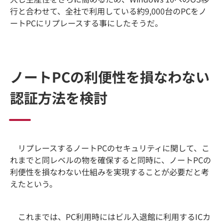
行と合わせて、全社で利用している約9,000台のPCをノ
ートPCにリプレースする事にしたそうだ。
ノートPCの利便性を損なわない
認証方法を検討
リプレースするノートPCのセキュリティに関して、こ
れまでと同レベルの物を確保すると同時に、ノートPCの
利便性を損なわない仕組みを実現することが必要だと考
えたという。
これまでは、PC利用時にはビル入退館に利用するICカ