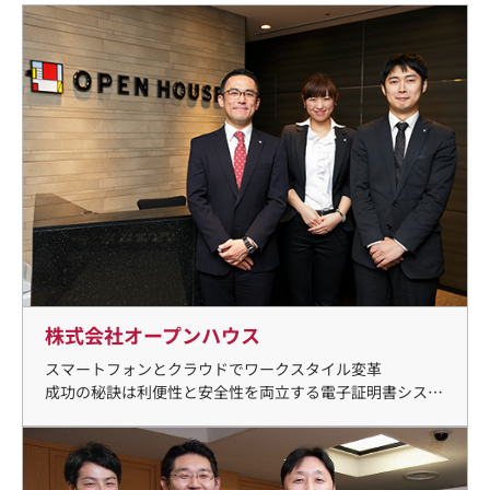
株式会社オープンハウス
スマートフォンとクラウドでワークスタイル変革
成功の秘訣は利便性と安全性を両立する電子証明書システ
ムにあり