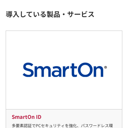
導入している製品・サービス
SmartOn ID
多要素認証でPCセキュリティを強化、パスワードレス環