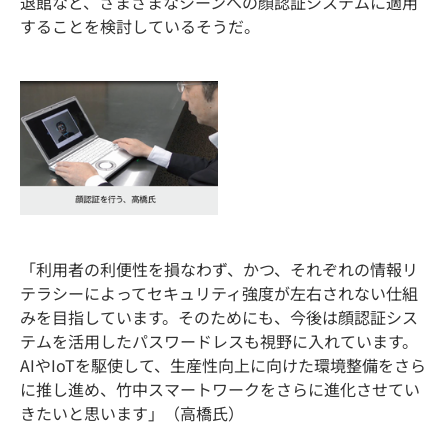
退館など、さまざまなシーンへの顔認証システムに適用
することを検討しているそうだ。
「利用者の利便性を損なわず、かつ、それぞれの情報リ
テラシーによってセキュリティ強度が左右されない仕組
みを目指しています。そのためにも、今後は顔認証シス
テムを活用したパスワードレスも視野に入れています。
AIやIoTを駆使して、生産性向上に向けた環境整備をさら
に推し進め、竹中スマートワークをさらに進化させてい
きたいと思います」（高橋氏）