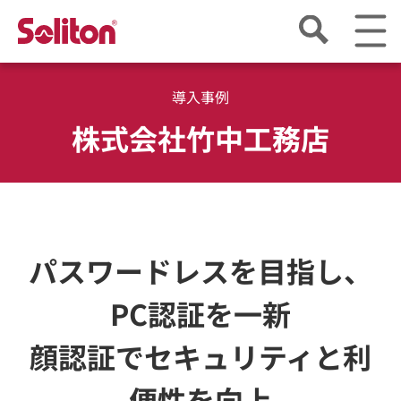
導入事例
株式会社竹中工務店
パスワードレスを目指し、
PC認証を一新
顔認証でセキュリティと利
便性を向上