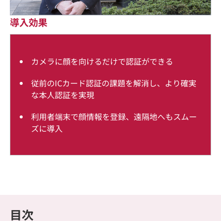
導入効果
カメラに顔を向けるだけで認証ができる
従前のICカード認証の課題を解消し、より確実
な本人認証を実現
利用者端末で顔情報を登録、遠隔地へもスムー
ズに導入
目次