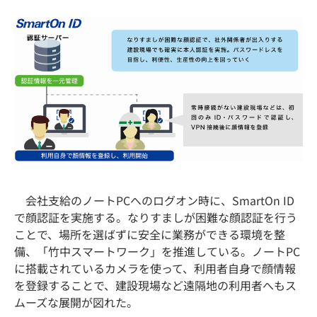
会社支給のノートPCへのログオン時に、SmartOn ID
で顔認証を実施する。なりすましが困難な顔認証を行う
ことで、場所を選ばずに安全に業務ができる環境を整
備、「竹中スマートワーク」を推進している。ノートPC
に搭載されているカメラを使って、利用者自身で顔情報
を登録することで、建設現場など遠隔地の利用者へもス
ムーズな展開が図れた。