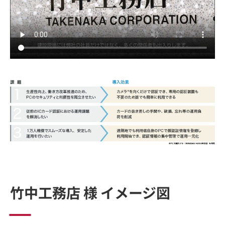
竹中工務店 様 イメージ図