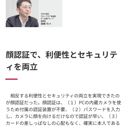
顔認証で、利便性とセキュリテ
ィを両立
相反する利便性とセキュリティの両立を実現できたの
が顔認証だった。顔認証は、（１）PCの内蔵カメラを使
うため付属の認証装置が不要、（２）パスワードを入力
し、カメラに顔を向けるだけなので認証が早い、（３）
カードの差しっぱなしの心配もなく、確実に本人である