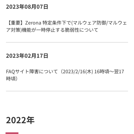
2023年08月07日
【重要】Zerona 特定条件下で(マルウェア防御/マルウェ
ア対策)機能が一時停止する脆弱性について
2023年02月17日
FAQサイト障害について（2023/2/16(木) 16時頃～翌17
時頃）
2022年