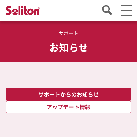
サポート
お知らせ
サポートからのお知らせ
アップデート情報