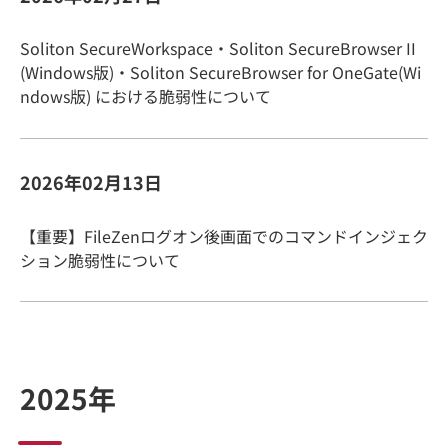
Soliton SecureWorkspace・Soliton SecureBrowser II
(Windows版)・Soliton SecureBrowser for OneGate(Wi
ndows版) における脆弱性について
2026年02月13日
【重要】FileZenログオン後画面でのコマンドインジェク
ション脆弱性について
2025年