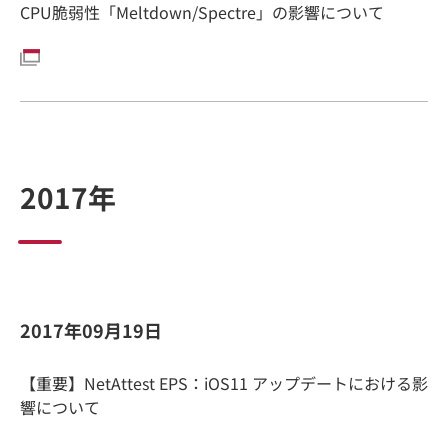
CPU脆弱性「Meltdown/Spectre」の影響について
2017年
2017年09月19日
【重要】NetAttest EPS：iOS11 アップデートにおける影
響について