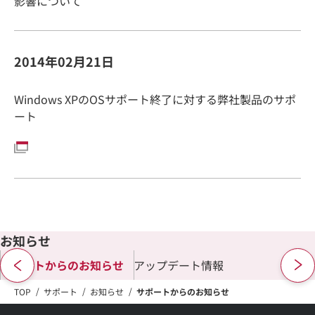
影響について
2014年02月21日
Windows XPのOSサポート終了に対する弊社製品のサポ
ート
お知らせ
サポートからのお知らせ
アップデート情報
TOP
サポート
お知らせ
サポートからのお知らせ