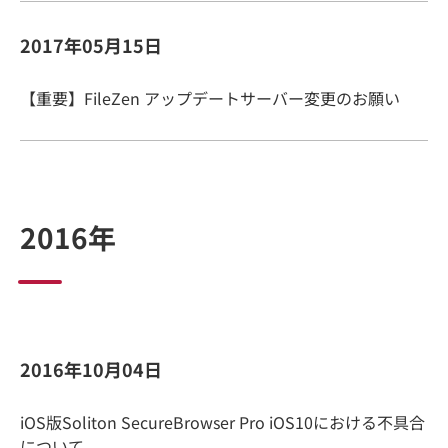
2017年05月15日
【重要】FileZen アップデートサーバー変更のお願い
2016年
2016年10月04日
iOS版Soliton SecureBrowser Pro iOS10における不具合
について