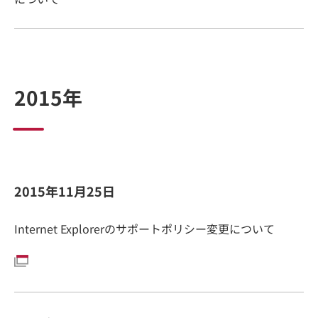
2015年
2015年11月25日
Internet Explorerのサポートポリシー変更について