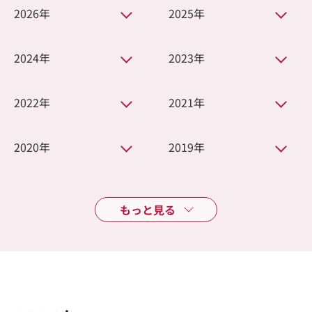
2026年
2025年
2024年
2023年
2022年
2021年
2020年
2019年
もっと見る