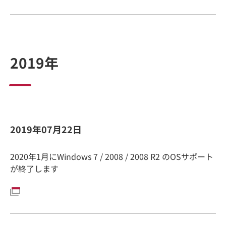
2019年
2019年07月22日
2020年1月にWindows 7 / 2008 / 2008 R2 のOSサポート
が終了します