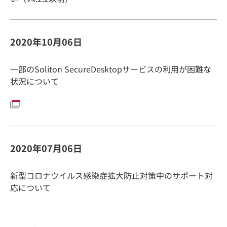
2020年10月06日
一部のSoliton SecureDesktopサービスの利用が困難な
状況について
2020年07月06日
新型コロナウイルス感染症拡大防止対策中のサポート対
応について