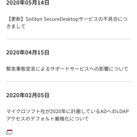
2020年05月14日
【更新】Soliton SecureDesktopサービスの不具合につ
きまして
2020年04月15日
緊急事態宣言によるサポートサービスへの影響について
2020年02月05日
マイクロソフト社が2020年に計画しているADへのLDAP
アクセスのデフォルト厳格化について