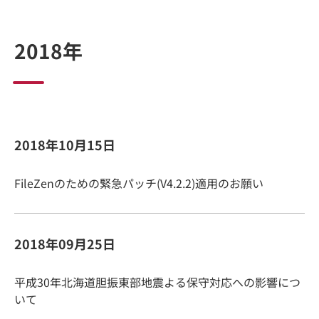
2018年
2018年10月15日
FileZenのための緊急パッチ(V4.2.2)適用のお願い
2018年09月25日
平成30年北海道胆振東部地震よる保守対応への影響につ
いて