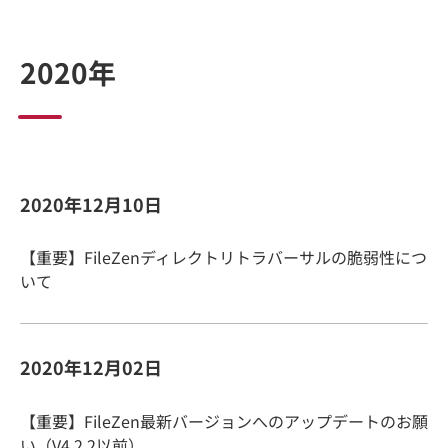
2020年
2020年12月10日
【重要】FileZenディレクトリトラバーサルの脆弱性につ
いて
2020年12月02日
【重要】FileZen最新バージョンへのアップデートのお願
い（V4.2.2以前）