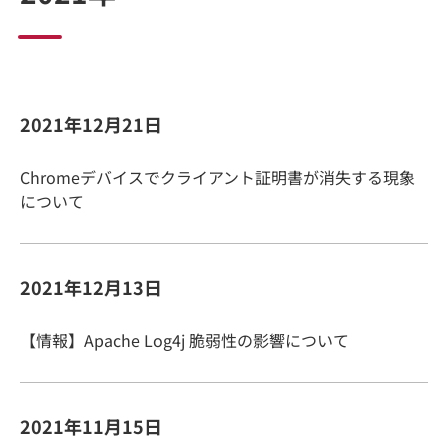
2021年12月21日
Chromeデバイスでクライアント証明書が消失する現象
について
2021年12月13日
【情報】Apache Log4j 脆弱性の影響について
2021年11月15日