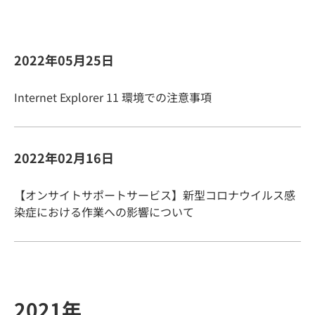
2022年05月25日
Internet Explorer 11 環境での注意事項
2022年02月16日
【オンサイトサポートサービス】新型コロナウイルス感
染症における作業への影響について
2021年