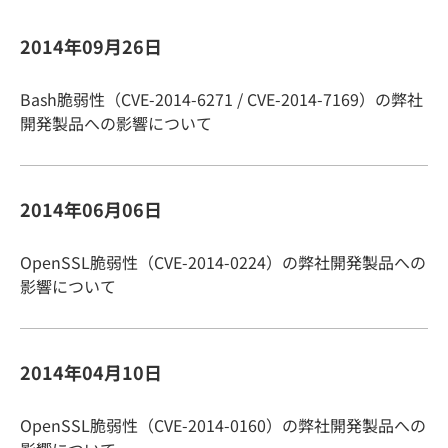
2014年09月26日
Bash脆弱性（CVE-2014-6271 / CVE-2014-7169）の弊社
開発製品への影響について
2014年06月06日
OpenSSL脆弱性（CVE-2014-0224）の弊社開発製品への
影響について
2014年04月10日
OpenSSL脆弱性（CVE-2014-0160）の弊社開発製品への