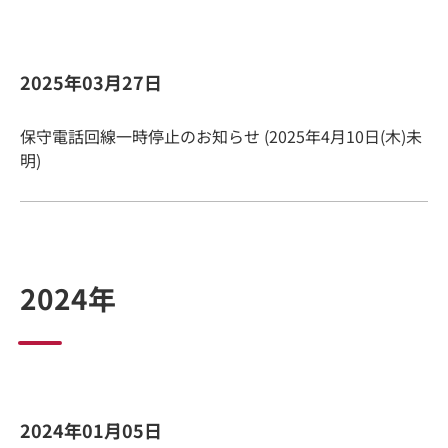
2025年03月27日
保守電話回線一時停止のお知らせ (2025年4月10日(木)未
明)
2024年
2024年01月05日