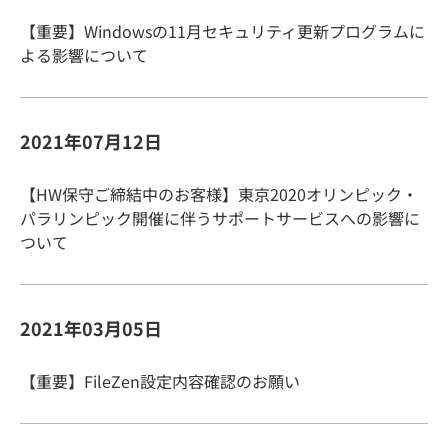
【重要】Windowsの11月セキュリティ更新プログラムに
よる影響について
2021年07月12日
【HW保守ご締結中のお客様】東京2020オリンピック・
パラリンピック開催に伴うサポートサービスへの影響に
ついて
2021年03月05日
【重要】FileZen設定内容確認のお願い