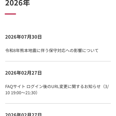
2026年
2026年07月30日
令和8年熊本地震に伴う保守対応への影響について
2026年02月27日
FAQサイト ログイン後のURL変更に関するお知らせ（3/
10 19:00～21:30）
2026年02月27日