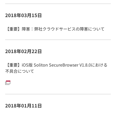
2018年03月15日
【重要】障害：弊社クラウドサービスの障害について
2018年02月22日
【重要】iOS版 Soliton SecureBrowser V1.8.0における
不具合について
2018年01月11日