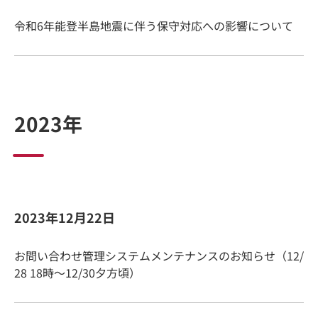
令和6年能登半島地震に伴う保守対応への影響について
2023年
2023年12月22日
お問い合わせ管理システムメンテナンスのお知らせ（12/
28 18時～12/30夕方頃）