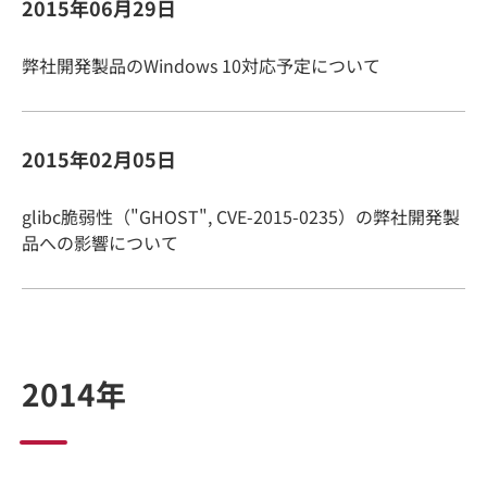
2015年06月29日
弊社開発製品のWindows 10対応予定について
2015年02月05日
glibc脆弱性（"GHOST", CVE-2015-0235）の弊社開発製
品への影響について
2014年