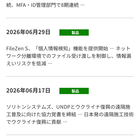
続、MFA・ID管理部門で8期連続 ―
2026年06月29日
製品
FileZen S、「個人情報検知」機能を提供開始 ― ネット
ワーク分離環境でのファイル受け渡しを制御し、情報漏
えいリスクを低減 ―
2026年06月17日
製品
ソリトンシステムズ、UNDPとウクライナ復興の遠隔施
工普及に向けた協力覚書を締結 ― 日本発の遠隔施工技術
でウクライナ復興に貢献 ―