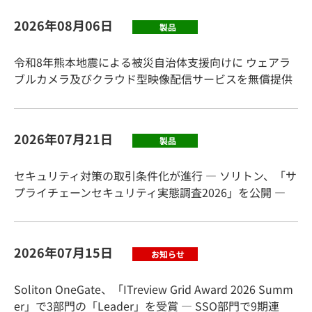
2026年08月06日
製品
令和8年熊本地震による被災自治体支援向けに ウェアラ
ブルカメラ及びクラウド型映像配信サービスを無償提供
2026年07月21日
製品
セキュリティ対策の取引条件化が進行 ― ソリトン、「サ
プライチェーンセキュリティ実態調査2026」を公開 ―
2026年07月15日
お知らせ
Soliton OneGate、「ITreview Grid Award 2026 Summ
er」で3部門の「Leader」を受賞 ― SSO部門で9期連