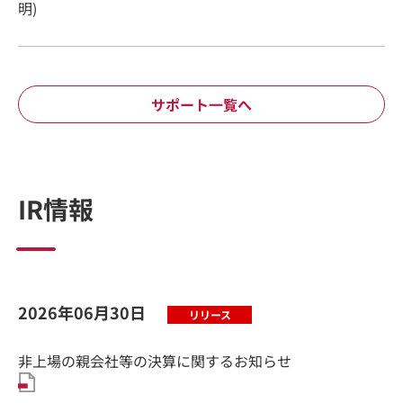
明)
サポート一覧へ
IR情報
2026年06月30日
非上場の親会社等の決算に関するお知らせ