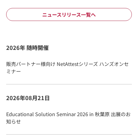
ニュースリリース一覧へ
2026年 随時開催
販売パートナー様向け NetAttestシリーズ ハンズオンセ
ミナー
2026年08月21日
Educational Solution Seminar 2026 in 秋葉原 出展のお
知らせ