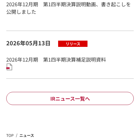
2026年12月期 第1四半期決算説明動画、書き起こしを
公開しました
2026年05月13日
2026年12月期 第1四半期決算補足説明資料
IRニュース一覧へ
TOP
ニュース