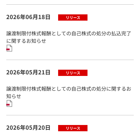
2026年06月18日
譲渡制限付株式報酬としての自己株式の処分の払込完了
に関するお知らせ
2026年05月21日
譲渡制限付株式報酬としての自己株式の処分に関するお
知らせ
2026年05月20日