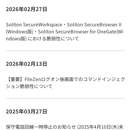
2026年02月27日
Soliton SecureWorkspace・Soliton SecureBrowser II
(Windows版)・Soliton SecureBrowser for OneGate(Wi
ndows版) における脆弱性について
2026年02月13日
【重要】FileZenログオン後画面でのコマンドインジェク
ション脆弱性について
2025年03月27日
保守電話回線一時停止のお知らせ (2025年4月10日(木)未