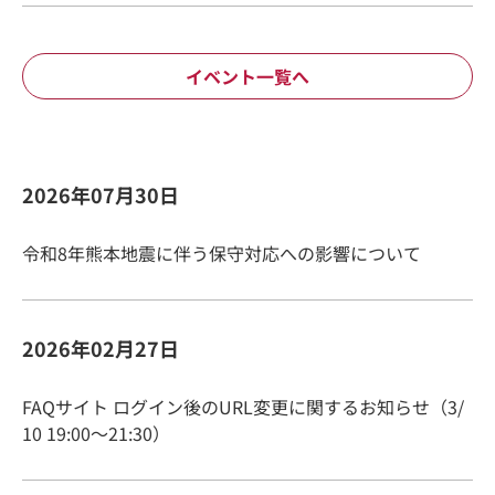
イベント一覧へ
2026年07月30日
令和8年熊本地震に伴う保守対応への影響について
2026年02月27日
FAQサイト ログイン後のURL変更に関するお知らせ（3/
10 19:00～21:30）