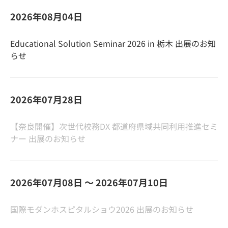
2026年08月04日
Educational Solution Seminar 2026 in 栃木 出展のお知
らせ
2026年07月28日
【奈良開催】次世代校務DX 都道府県域共同利用推進セミ
ナー 出展のお知らせ
2026年07月08日 ～ 2026年07月10日
国際モダンホスピタルショウ2026 出展のお知らせ