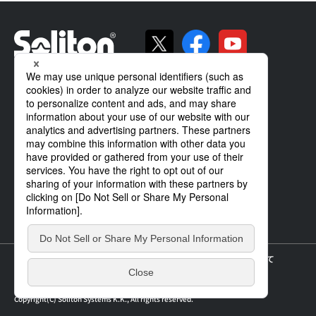
ソリトンの強み
製品・サービス
導入事例
サポート
企業情報
IR情報
ニュース
個人情報の取り扱いについて
サイトのご利用について
サイトマップ
Copyright(C) Soliton Systems K.K., All rights reserved.