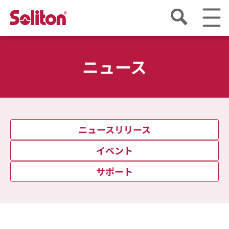
ニュース
ニュースリリース
イベント
サポート