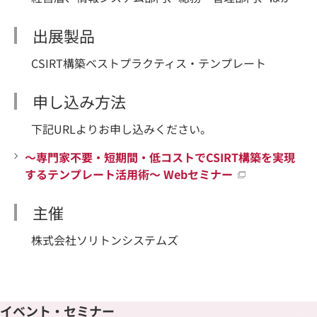
出展製品
CSIRT構築ベストプラクティス・テンプレート
申し込み方法
下記URLよりお申し込みください。
～専門家不要・短期間・低コストでCSIRT構築を実現
するテンプレート活用術～ Webセミナー
主催
株式会社ソリトンシステムズ
イベント・セミナー