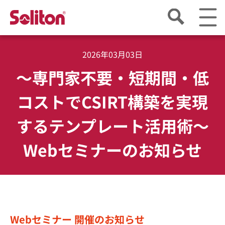
2026年03月03日
～専門家不要・短期間・低
コストでCSIRT構築を実現
するテンプレート活用術～
Webセミナーのお知らせ
Webセミナー 開催のお知らせ