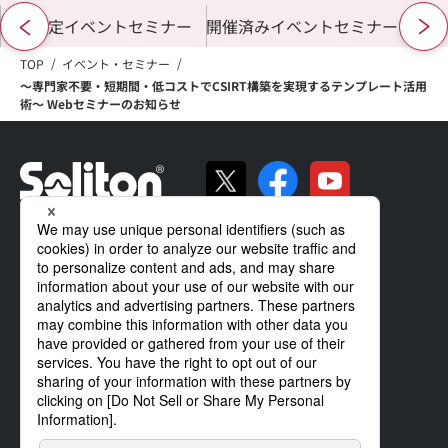
開催予定イベントセミナー
開催済みイベントセミナー
TOP
イベント・セミナー
～専門家不要・短期間・低コストでCSIRT構築を実現するテンプレート活用
術～ Webセミナーのお知らせ
ソリトンの強み
製品・サービス
導入事例
サポート
企業情報
IR情報
ニュース