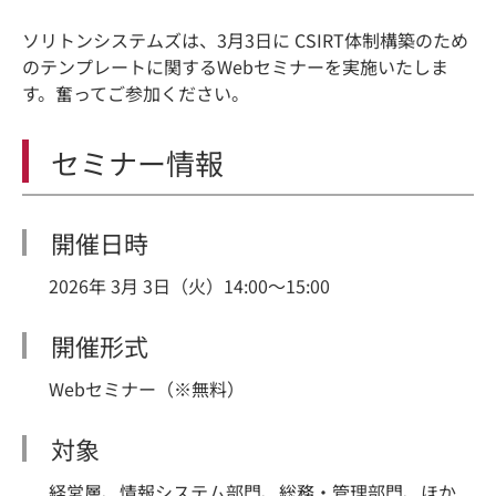
ソリトンシステムズは、3月3日に CSIRT体制構築のため
のテンプレートに関するWebセミナーを実施いたしま
す。奮ってご参加ください。
セミナー情報
開催日時
2026年 3月 3日（火）14:00～15:00
開催形式
Webセミナー（※無料）
対象
経営層、情報システム部門、総務・管理部門、ほか