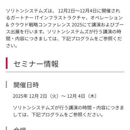
ソリトンシステムズは、 12月2日～12月4日に開催され
るガートナー ITインフラストラクチャ、オペレーション
& クラウド戦略コンファレンス 2025にて講演およびブー
ス出展を行います。ソリトンシステムズが行う講演の時
間・内容につきましては、下記プログラムをご参照くだ
さい。
セミナー情報
開催日時
2025年 12月 2日（火）～ 12月 4日（木）
ソリトンシステムズが行う講演の時間・内容につきま
しては、下記プログラムをご参照ください。