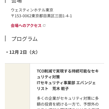
会場
ウェスティンホテル東京
〒153-0062東京都目黒区三田1-4-1
会場へのアクセス
プログラム
・12月 2日（火）
TCO削減で実現する持続可能なセキ
ュリティ対策
ITセキュリティ事業部 エバンジェ
リスト 荒木 粧子
多くの企業がセキュリティ対策に多
額の投資を続ける一方で、予想外の