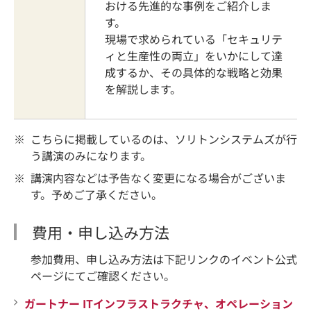
おける先進的な事例をご紹介しま
す。
現場で求められている「セキュリテ
ィと生産性の両立」をいかにして達
成するか、その具体的な戦略と効果
を解説します。
※
こちらに掲載しているのは、ソリトンシステムズが行
う講演のみになります。
※
講演内容などは予告なく変更になる場合がございま
す。予めご了承ください。
費用・申し込み方法
参加費用、申し込み方法は下記リンクのイベント公式
ページにてご確認ください。
ガートナー ITインフラストラクチャ、オペレーション