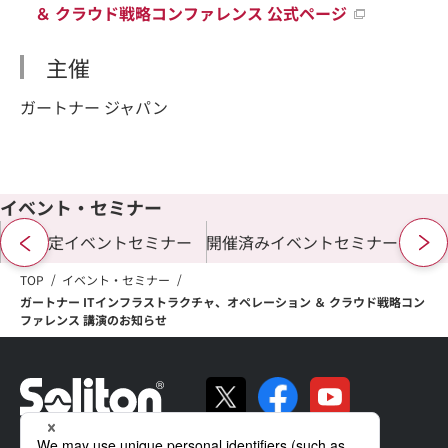
＆ クラウド戦略コンファレンス 公式ページ
主催
ガートナー ジャパン
イベント・セミナー
開催予定イベントセミナー
開催済みイベントセミナー
TOP
イベント・セミナー
ガートナー ITインフラストラクチャ、オペレーション ＆ クラウド戦略コン
ファレンス 講演のお知らせ
ソリトンの強み