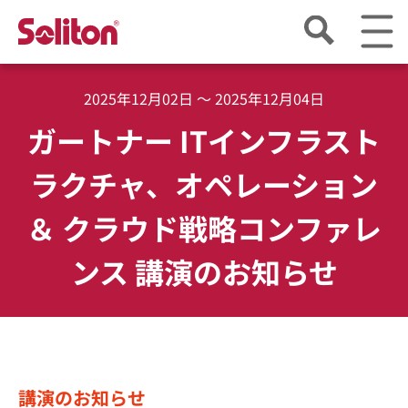
2025年12月02日 ～ 2025年12月04日
ガートナー ITインフラスト
ラクチャ、オペレーション
＆ クラウド戦略コンファレ
ンス 講演のお知らせ
講演のお知らせ