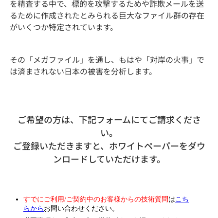
を精査する中で、標的を攻撃するためや詐欺メールを送
るために作成されたとみられる巨大なファイル群の存在
がいくつか特定されています。
その「メガファイル」を通し、もはや「対岸の火事」で
は済まされない日本の被害を分析します。
ご希望の方は、下記フォームにてご請求くださ
い。
ご登録いただきますと、ホワイトペーパーをダウ
ンロードしていただけます。