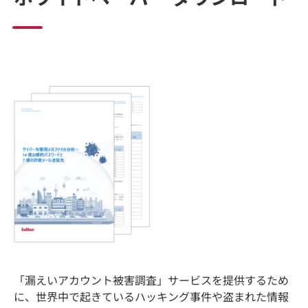
「漏えいアカウント被害調査」サービスを提供するため
に、世界中で起きているハッキング事件や盗まれた情報