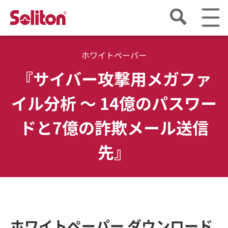
ホワイトペーパー
『サイバー攻撃用メガファ
イル分析 ～ 14億のパスワー
ドと7億の詐欺メール送信
先』
ホワイトペーパー ダウンロード