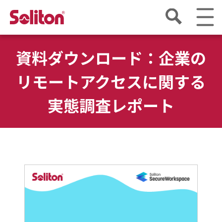
資料ダウンロード：企業の
リモートアクセスに関する
実態調査レポート