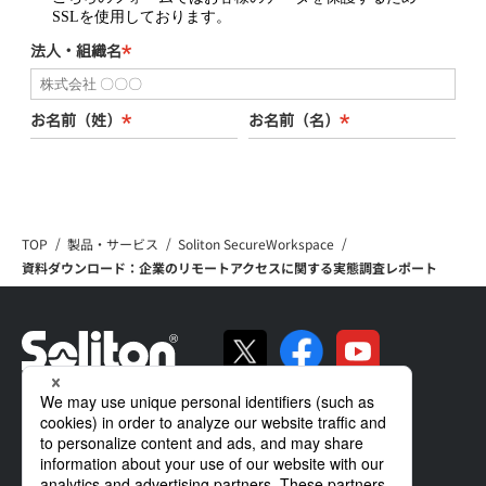
TOP
製品・サービス
Soliton SecureWorkspace
資料ダウンロード：企業のリモートアクセスに関する実態調査レポート
ソリトンの強み
製品・サービス
導入事例