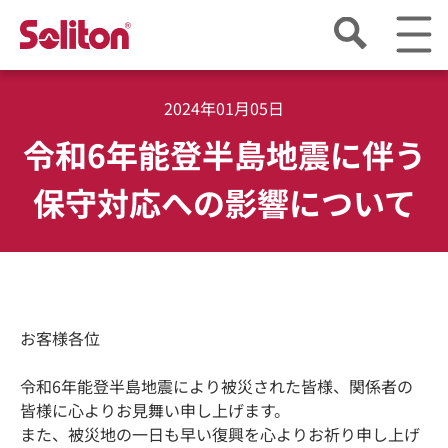
2024年01月05日
令和6年能登半島地震に伴う
保守対応への影響について
お客様各位
令和6年能登半島地震により被災された皆様、関係者の
皆様に心よりお見舞い申し上げます。
また、被災地の一日も早い復興を心よりお祈り申し上げ