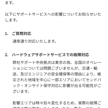
ます。
以下にサポートサービスへの影響についてお知らせいた
します。
1.
ご質問対応
通常通り対応いたします。
2.
ハードウェアサポートサービスでの故障対応
弊社サポート中央拠点は東京の為、全国のオペレー
ションについては問題ございませんが、交通・輸
送、及びエンジニアの安全確保等の理由により、被
災された地域を中心に一部エリアにおいてセンドバ
ック・オンサイト保守対応に影響が出る可能性がご
ざいます。
影響エリアは時々刻々変化するため、実際の故障ご