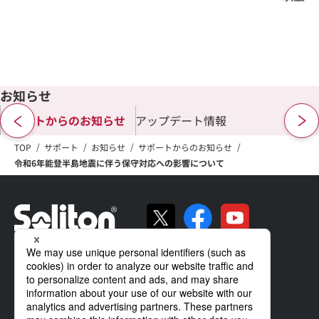
お知らせ
サポートからのお知らせ
アップデート情報
TOP
サポート
お知らせ
サポートからのお知らせ
令和6年能登半島地震に伴う保守対応への影響について
ソリトンの強み
製品・サービス
導入事例