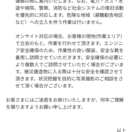
連絡の際に案内いたします。なお、電力・ガス・水
道や病院、警察、消防など社会システムの復旧活動
を優先的に対応します。危険な地域（避難勧告地区
など）への立入を伴う作業は行いません。
オンサイト対応の場合、お客様の現地(作業エリア)
で立会のもと、作業を行わせて頂きます。エンジニ
ア安全確保のため、作業性の良い服装、安全な靴を
着用し訪問させていただきます。安全確保の必要に
より複数人でご訪問させていただく場合がございま
す。被災建造物に入る際は十分な安全を確認させて
頂きます。状況把握を目的に写真撮影のご相談をさ
せて頂く場合がございます。
お客さまにはご迷惑をお掛けいたしますが、何卒ご理解
を賜りますようお願い申し上げます。
以上