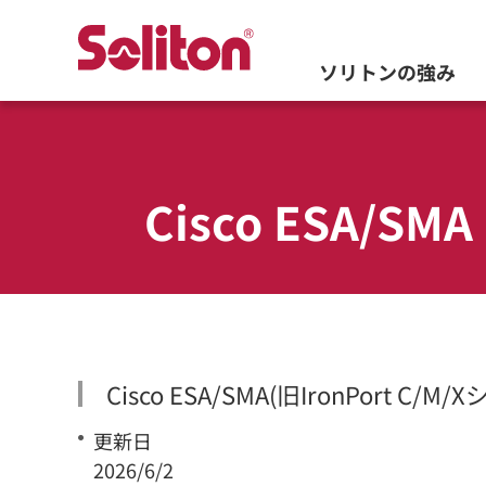
ソリトンの強み
Cisco ESA/S
Cisco ESA/SMA(旧IronPort C
更新日
2026/6/2