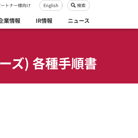
パートナー様向け
English
検索
企業情報
IR情報
ニュース
Xシリーズ) 各種手順書