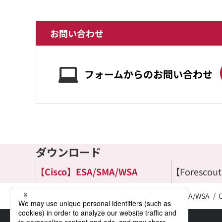
お問い合わせ
フォームからのお問い合わせ
ダウンロード
【Cisco】ESA/SMA/WSA
【Forescou
TOP
サポート
ダウンロード
Cisco ESA/SMA/WSA