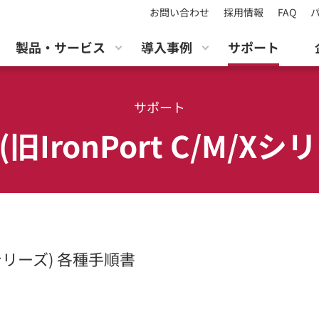
お問い合わせ
採用情報
FAQ
製品・サービス
導入事例
サポート
サポート
MA (旧IronPort C/M/
/M/Xシリーズ) 各種手順書