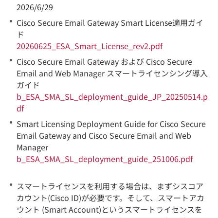
2026/6/29
Cisco Secure Email Gateway Smart License適用ガイ
ド
20260625_ESA_Smart_License_rev2.pdf
Cisco Secure Email Gateway および Cisco Secure
Email and Web Manager スマートライセンシング導入
ガイド
b_ESA_SMA_SL_deployment_guide_JP_20250514.p
df
Smart Licensing Deployment Guide for Cisco Secure
Email Gateway and Cisco Secure Email and Web
Manager
b_ESA_SMA_SL_deployment_guide_251006.pdf
スマートライセンスを利用する場合は、まずシスコア
カウント(Cisco ID)が必要です。そして、スマートアカ
ウント (Smart Account)というスマートライセンスを