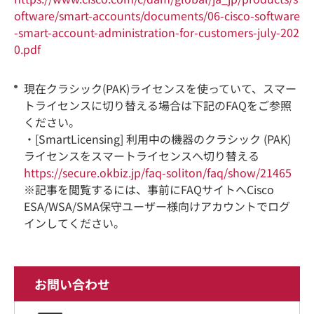
oftware/smart-accounts/documents/06-cisco-software
-smart-account-administration-for-customers-july-202
0.pdf
現在クラシック(PAK)ライセンスを使っていて、スマー
トライセンスに切り替える場合は下記のFAQをご参照
ください。
・[SmartLicensing] 利用中の機器のクラシック (PAK)
ライセンスをスマートライセンスへ切り替える
https://secure.okbiz.jp/faq-soliton/faq/show/21465
※記事を閲覧するには、事前にFAQサイトへCisco
ESA/WSA/SMA保守ユーザー様向けアカウントでログ
インしてください。
お問い合わせ