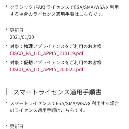
クラシック (PAK) ライセンスでESA/SMA/WSAを利用
する場合のライセンス適用手順はこちらです。
更新日
2021/01/20
対象：
物理
アプライアンスをご利用のお客様
CISCO_PA_LIC_APPLY_210119.pdf
対象：
仮想
アプライアンスをご利用のお客様
CISCO_VA_LIC_APPLY_200522.pdf
スマートライセンス適用手順書
スマートライセンスでESA/SMA/WSAを利用する場合
のライセンス適用手順はこちらです。
更新日