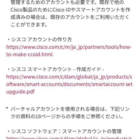
管理するためのアカウントも必要です。既存で他の
Cisco製品のためにCisco IDやスマートアカウントを作
成済みの場合は、既存のアカウントをご利用いただく
ことができます。
・シスコ アカウントの作り方
https://www.cisco.com/c/m/ja_jp/partners/tools/how-
to-make-ccoid.html
・シスコ スマートアカウント - 作成ガイド -
https://www.cisco.com/c/dam/global/ja_jp/products/s
oftware/smart-accounts/documents/smartaccount-set
upguide.pdf
バーチャルアカウントを使用される場合は、下記リン
クの資料の18ページからの手順をご参照ください。
・シスコ ソフトウェア：スマートアカウントの管理
https://www.cisco.com/c/dam/global/ja_jp/products/s