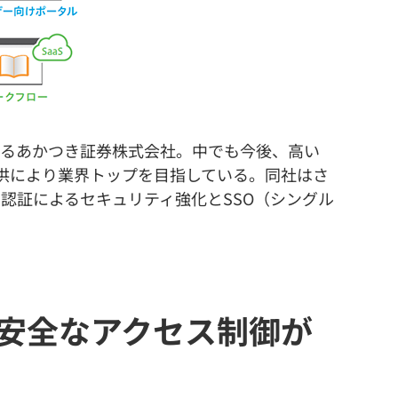
れるあかつき証券株式会社。中でも今後、高い
提供により業界トップを目指している。同社はさ
要素認証によるセキュリティ強化とSSO（シングル
の安全なアクセス制御が