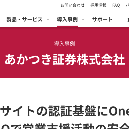
お問い合わせ
採用情報
FAQ
製品・サービス
導入事例
サポート
導入事例
あかつき証券株式会社
ルサイトの認証基盤にOne
SOで営業支援活動の安