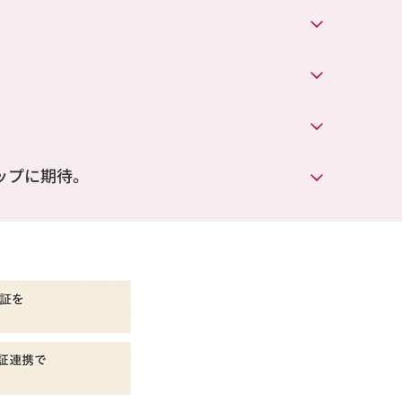
ップに期待。