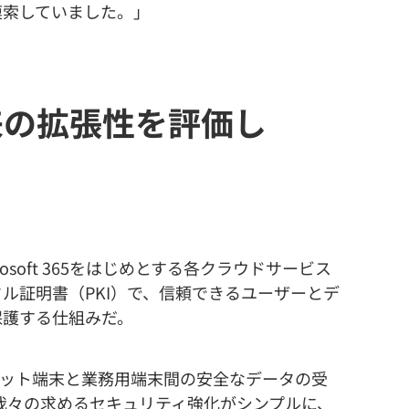
模索していました。」
来の拡張性を評価し
rosoft 365をはじめとする各クラウドサービス
ル証明書（PKI）で、信頼できるユーザーとデ
保護する仕組みだ。
ット端末と業務用端末間の安全なデータの受
れば我々の求めるセキュリティ強化がシンプルに、