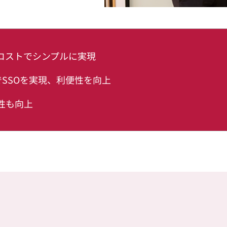
コストでシンプルに実現
でSSOを実現、利便性を向上
性も向上