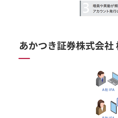
あかつき証券株式会社 