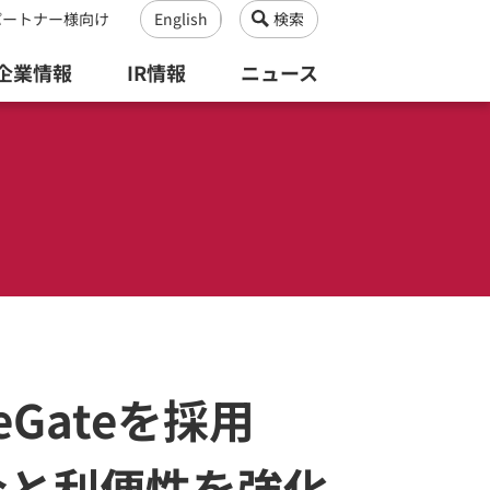
パートナー様向け
English
検索
企業情報
IR情報
ニュース
Gateを採用
全と利便性を強化