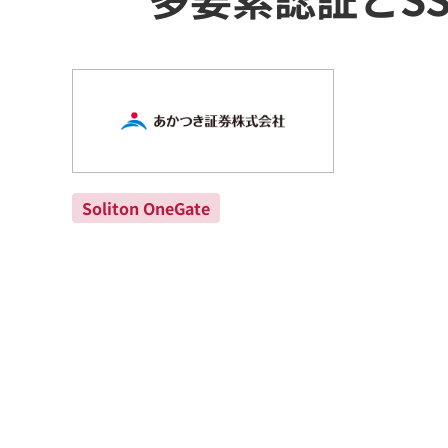
Soliton OneGate