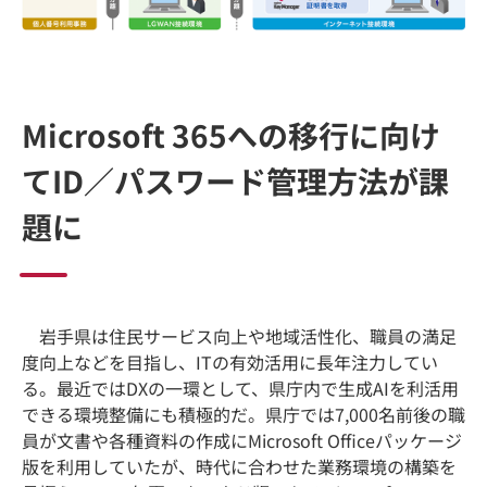
Microsoft 365への移行に向け
てID／パスワード管理方法が課
題に
岩手県は住民サービス向上や地域活性化、職員の満足
度向上などを目指し、ITの有効活用に長年注力してい
る。最近ではDXの一環として、県庁内で生成AIを利活用
できる環境整備にも積極的だ。県庁では7,000名前後の職
員が文書や各種資料の作成にMicrosoft Officeパッケージ
版を利用していたが、時代に合わせた業務環境の構築を