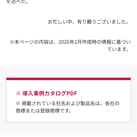
を述べた。
お忙しい中、有り難うございました。
※本ページの内容は、2026年2月作成時の情報に基づい
ています。
※ 導入事例カタログPDF
※ 掲載されている社名および製品名は、各社の
商標または登録商標です。