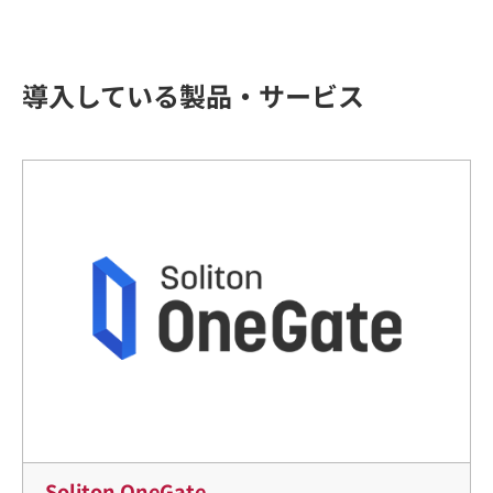
導入している製品・サービス
Soliton OneGate