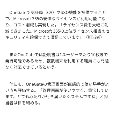
OneGateで認証局（CA）やSSO機能を提供すること
で、Microsoft 365の安価なライセンスが利用可能にな
り、コスト削減も実現した。「ライセンス費を大幅に削
減できました。Microsoft 365の上位ライセンス相当のセ
キュリティを確保できて満足しています」（担当者）
またOneGateでは証明書は1ユーザーあたり10枚まで
発行可能であるため、複数端末を利用する職員にも問題
なく対応できているという。
他にも、OneGateの管理画面が直感的で使い勝手がよ
い点も評価する。「管理画面が使いやすく、重宝してい
ます。とても心配りが行き届いたシステムですね」と担
当者は目を細める。