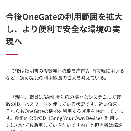
今後OneGateの利用範囲を拡大
し、より便利で安全な環境の実
現へ
今後は証明書の複数発行機能を庁内Wi-Fi接続に用いる
など、OneGateの利用範囲の拡大を考えている。
「現在、職員はSAML非対応の様々なシステムにて複
数のID／パスワードを使っている状況です。近い将来、
それらもOneGateの機能を利用する運用を検討していま
す。将来的なBYOD（Bring Your Own Device）利用シー
ンにおいても活用していきたいですね」と担当者は構想