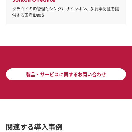
クラウドのID管理とシングルサインオン、多要素認証を提
供する国産IDaaS
製品・サービスに関するお問い合わせ
関連する導入事例