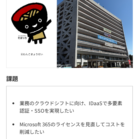
課題
業務のクラウドシフトに向け、IDaaSで多要素
認証・SSOを実現したい
Microsoft 365のライセンスを見直してコストを
削減したい