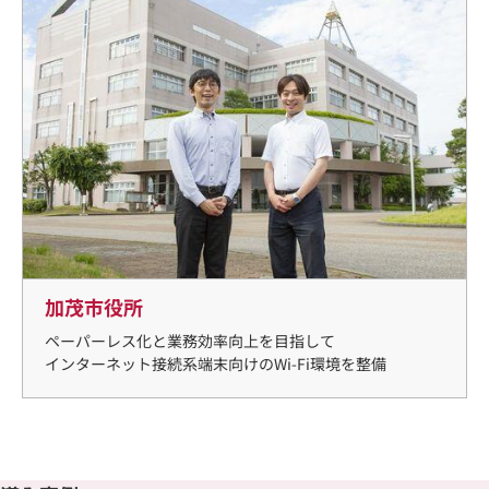
加茂市役所
ペーパーレス化と業務効率向上を目指して
インターネット接続系端末向けのWi-Fi環境を整備