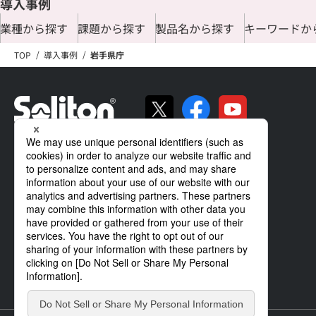
導入事例
業種から探す
課題から探す
製品名から探す
キーワードか
TOP
導入事例
岩手県庁
ソリトンの強み
製品・サービス
導入事例
サポート
企業情報
IR情報
ニュース