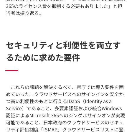
365のライセンス費を抑制する必要もありました」と担
当者は振り返る。
セキュリティと利便性を両立す
るために求めた要件
これらの課題を解決するべく、県庁では導入要件を固
めていった。クラウドサービスへのサインインを安全か
つ高い利便性のもとに行えるIDaaS（Identity as a
Service）であること、多要素認証および統合Windows
認証によるMicrosoft 365へのシングルサインオンが実現
可能であること、日本政府のクラウドサービスのセキュ
リティ評価制度「ISMAP」クラウドサービスリストに登