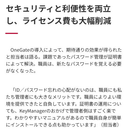
セキュリティと利便性を両立
し、ライセンス費も大幅削減
OneGateの導入によって、期待通りの効果が得られた
と担当者は語る。課題であったパスワード管理が証明書
によって解決。職員は、新たなパスワードを覚える必要
がなくなった。
「ID／パスワード忘れの心配がないのは、職員にも私
たち管理者にも大きなメリットです。職員によりよい環
境を提供できたと自負しています。証明書の運用につい
ても、KeyManagerのおかげで管理者側はすごく楽で
す。わかりやすいマニュアルがあるので職員自身が簡単
にインストールできる点も助かっています」（担当者）