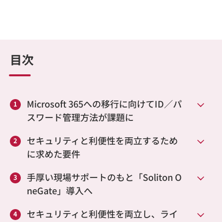
目次
Microsoft 365への移行に向けてID／パ
スワード管理方法が課題に
セキュリティと利便性を両立するため
に求めた要件
手厚い現場サポートのもと「Soliton O
neGate」導入へ
セキュリティと利便性を両立し、ライ