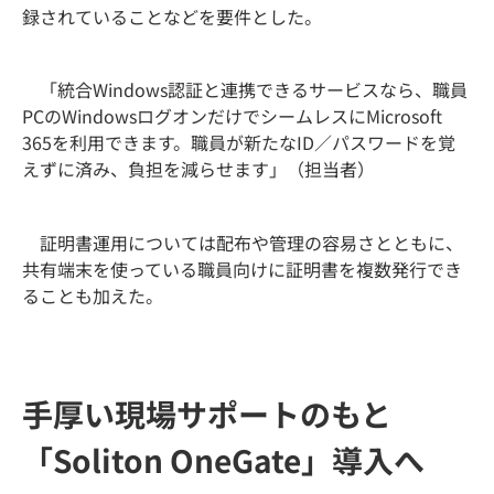
録されていることなどを要件とした。
「統合Windows認証と連携できるサービスなら、職員
PCのWindowsログオンだけでシームレスにMicrosoft
365を利用できます。職員が新たなID／パスワードを覚
えずに済み、負担を減らせます」（担当者）
証明書運用については配布や管理の容易さとともに、
共有端末を使っている職員向けに証明書を複数発行でき
ることも加えた。
手厚い現場サポートのもと
「Soliton OneGate」導入へ