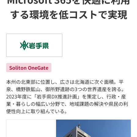
する環境を低コストで実現
Soliton OneGate
本州の北東部に位置し、広さは北海道に次ぐ面積。平
泉、橋野鉄鉱山、御所野遺跡の3つの世界遺産を誇る。
2023年度に「岩手県DX推進計画」を策定し、行政・産
業・暮らしの幅広い分野で、地域課題の解決や県民の利
便性向上に取り組んでいる。