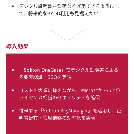
デジタル証明書を負荷なく運用できるようにし
て、将来的なBYOD利用も見据えたい
導入効果
「Soliton OneGate」でデジタル証明書による
多要素認証・SSOを実現
コストを大幅に抑えながら、Microsoft 365上位
ライセンス相当のセキュリティを確保
付帯する「Soliton KeyManager」を活用し、証
明書配布・管理業務の効率化を実現