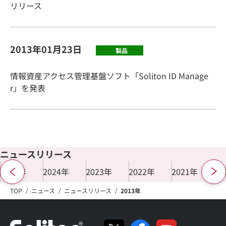
リリース
2013年01月23日
製品
情報資産アクセス管理基盤ソフト「Soliton ID Manage
r」を発表
ニュースリリース
2025年
2024年
2023年
2022年
2021年
20
TOP
ニュース
ニュースリリース
2013年