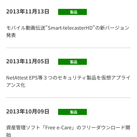
2013年11月13日
製品
モバイル動画伝送"Smart-telecasterHD"の新バージョン
発表
2013年11月05日
製品
NetAttest EPS等３つのセキュリティ製品を仮想アプライ
アンス化
2013年10月09日
製品
資産管理ソフト「Free e-Care」のフリーダウンロード開
始