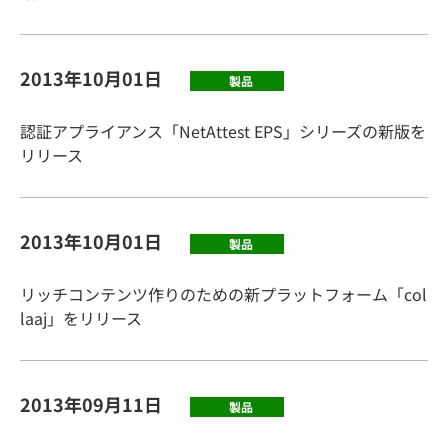
2013年10月01日
製品
認証アプライアンス「NetAttest EPS」シリーズの新版を
リリース
2013年10月01日
製品
リッチコンテンツ作りのための新プラットフォーム「col
laaj」をリリース
2013年09月11日
製品