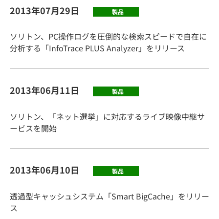
2013年07月29日
製品
ソリトン、PC操作ログを圧倒的な検索スピードで自在に
分析する「InfoTrace PLUS Analyzer」をリリース
2013年06月11日
製品
ソリトン、「ネット選挙」に対応するライブ映像中継サ
ービスを開始
2013年06月10日
製品
透過型キャッシュシステム「Smart BigCache」をリリー
ス