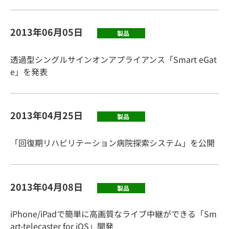
2013年06月05日
製品
透過型シングルサインオンアプライアンス「Smart eGat
e」を発表
2013年04月25日
製品
「回復期リハビリテーション病院探索システム」を公開
2013年04月08日
製品
iPhone/iPadで簡単に高画質なライブ中継ができる「Sm
art-telecaster for iOS」開発