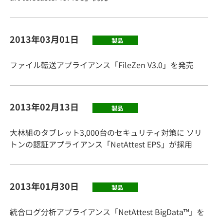
2013年03月01日
製品
ファイル転送アプライアンス「FileZen V3.0」を発売
2013年02月13日
製品
大林組のタブレット3,000台のセキュリティ対策に ソリ
トンの認証アプライアンス「NetAttest EPS」が採用
2013年01月30日
製品
統合ログ分析アプライアンス「NetAttest BigData™」を