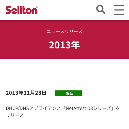
ニュースリリース
2013年
2013年11月28日
製品
DHCP/DNSアプライアンス「NetAttest D3シリーズ」を
リリース