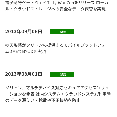
電子割符ゲートウェイTally-WariZenをリリース ローカ
ル・クラウドストレージへの安全なデータ保管を実現
2013年09月06日
製品
参天製薬がソリトンの提供するモバイルプラットフォー
ムDMEでBYODを実現
2013年08月01日
製品
ソリトン、マルチデバイス対応セキュアアクセスソリュ
ーションを発表 社内システム・クラウドシステム利用時
のデータ漏えい・拡散や不正接続を防止