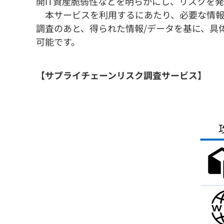
開IT資産脆弱性などを明らかにし、リスクを
本サービスを利用するにあたり、必要な情報
調査のあと、得られた情報/データを基に、具
可能です。
【サプライチェーンリスク調査サービス】