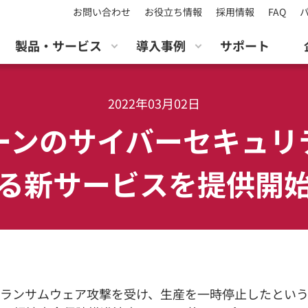
お問い合わせ
お役立ち情報
採用情報
FAQ
製品・サービス
導入事例
サポート
2022年03月02日
ーンのサイバーセキュリ
る新サービスを提供開
ランサムウェア攻撃を受け、生産を一時停止したという