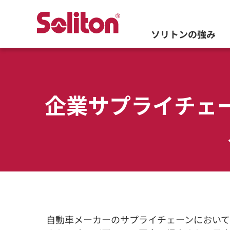
ソリトンの強み
企業サプライチェ
自動車メーカーのサプライチェーンにおいて