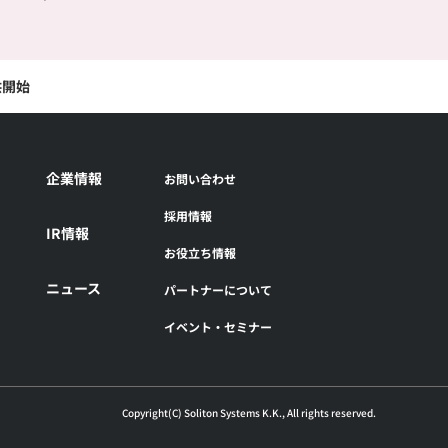
供開始
企業情報
お問い合わせ
採用情報
IR情報
お役立ち情報
ニュース
パートナーについて
イベント・セミナー
Copyright(C) Soliton Systems K.K., All rights reserved.