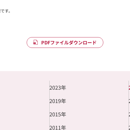
標です。
PDFファイルダウンロード
2023年
2019年
2015年
2011年