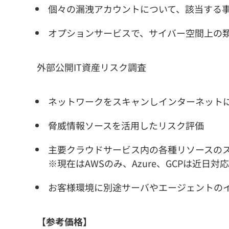
個々の漏洩アカウントについて、該当する
オプションサービスで、サイバー空間上の
外部公開IT資産リスク調査
ネットワークをスキャンしインターネットに
脅威情報ソースを活用したリスク評価
主要クラウドサービス内の各種リソースの
※現在はAWSのみ、Azure、GCPは近日対
お客様環境に別途サーバやエージェントの
【参考価格】