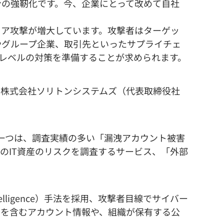
の強靭化です。今、企業にとって改めて自社
ア攻撃が増大しています。攻撃者はターゲッ
やグループ企業、取引先といったサプライチェ
レベルの対策を準備することが求められます。
株式会社ソリトンシステムズ（代表取締役社
一つは、調査実績の多い「漏洩アカウント被害
のIT資産のリスクを調査するサービス、「外部
lligence）手法を採用、攻撃者目線でサイバー
ドを含むアカウント情報や、組織が保有する公