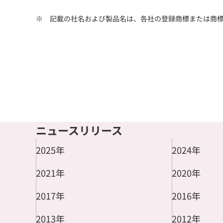
記載の社名および製品名は、各社の登録商標または商
ニュースリリース
2025年
2024年
2021年
2020年
2017年
2016年
2013年
2012年