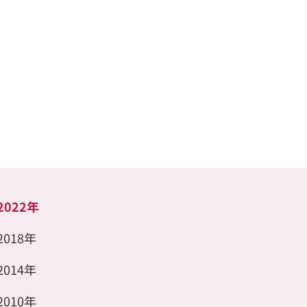
2022年
2018年
2014年
2010年