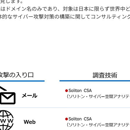
発見します。
はドメイン名のみであり、対象は日本に限らず世界中ど
体的なサイバー攻撃対策の構築に関してコンサルティン