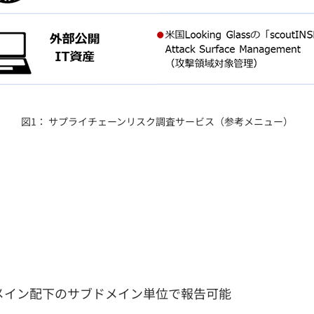
図1： サプライチェーンリスク調査サービス（参考メニュー）
メイン配下のサブドメイン単位で報告可能