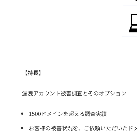
【特長】
漏洩アカウント被害調査とそのオプション
1500ドメインを超える調査実績
お客様の被害状況を、ご依頼いただいたド