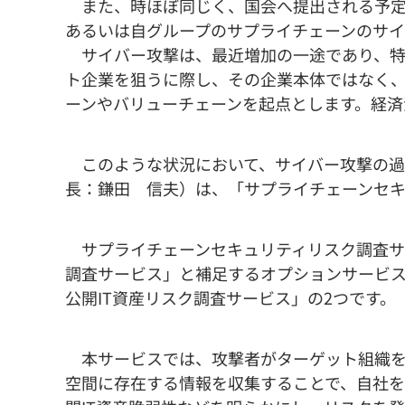
また、時ほぼ同じく、国会へ提出される予定
あるいは自グループのサプライチェーンのサイ
サイバー攻撃は、最近増加の一途であり、特
ト企業を狙うに際し、その企業本体ではなく
ーンやバリューチェーンを起点とします。経済
このような状況において、サイバー攻撃の過
長：鎌田 信夫）は、「サプライチェーンセ
サプライチェーンセキュリティリスク調査サ
調査サービス」と補足するオプションサービス
公開IT資産リスク調査サービス」の2つです。
本サービスでは、攻撃者がターゲット組織を調べる際
空間に存在する情報を収集することで、自社