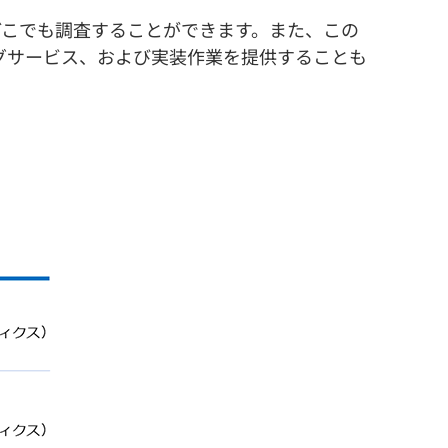
こでも調査することができます。また、この
グサービス、および実装作業を提供することも