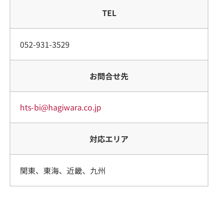
TEL
052-931-3529
お問合せ先
hts-bi@hagiwara.co.jp
対応エリア
関東、東海、近畿、九州