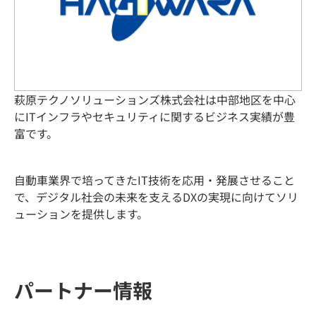
萩原テクノソリューションズ株式会社は中部地区を中心
にITインフラやセキュリティに関するビジネス実績が豊
富です。
自動車業界で培ってきたIT技術を応用・発展させること
で、デジタル社会の未来を支えるDXの実現に向けてソリ
ューションを提供します。
パートナー情報