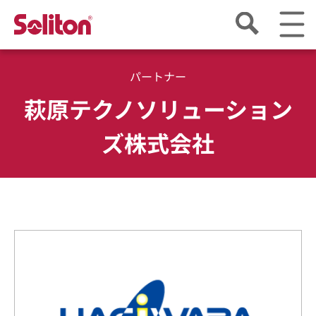
パートナー
萩原テクノソリューション
ズ株式会社