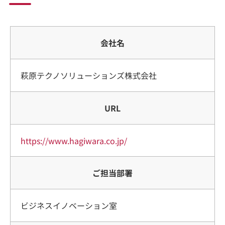
会社名
萩原テクノソリューションズ株式会社
URL
https://www.hagiwara.co.jp/
ご担当部署
ビジネスイノベーション室