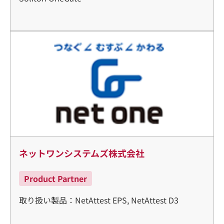
ネットワンシステムズ株式会社
Product Partner
取り扱い製品：NetAttest EPS, NetAttest D3