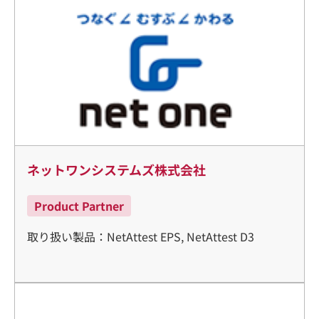
ネットワンシステムズ株式会社
Product Partner
取り扱い製品：NetAttest EPS, NetAttest D3