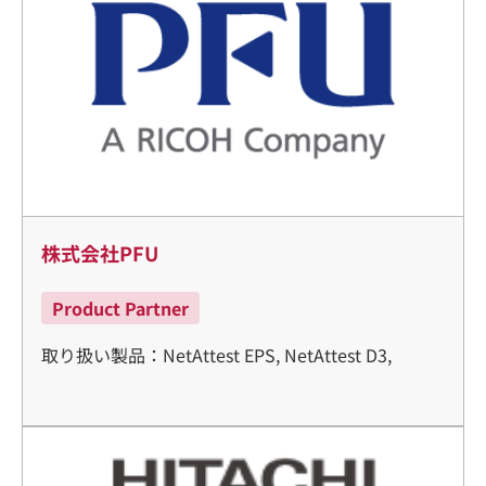
株式会社PFU
Product Partner
取り扱い製品：NetAttest EPS, NetAttest D3,