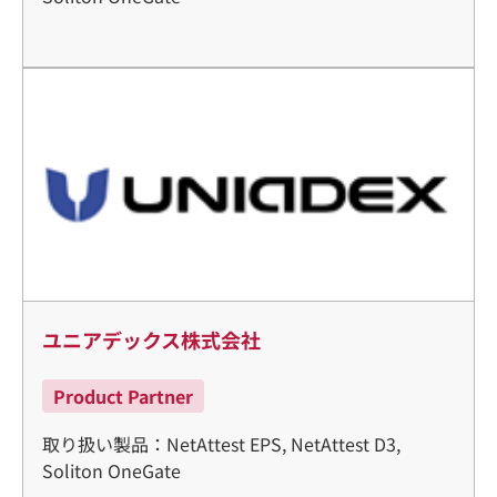
ユニアデックス株式会社
Product Partner
取り扱い製品：NetAttest EPS, NetAttest D3,
Soliton OneGate