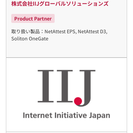
株式会社IIJグローバルソリューションズ
Product Partner
取り扱い製品：NetAttest EPS, NetAttest D3,
Soliton OneGate