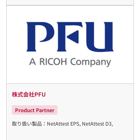
株式会社PFU
Product Partner
取り扱い製品：NetAttest EPS, NetAttest D3,