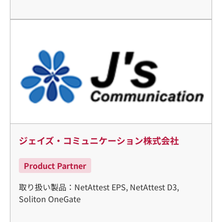
ジェイズ・コミュニケーション株式会社
Product Partner
取り扱い製品：NetAttest EPS, NetAttest D3,
Soliton OneGate