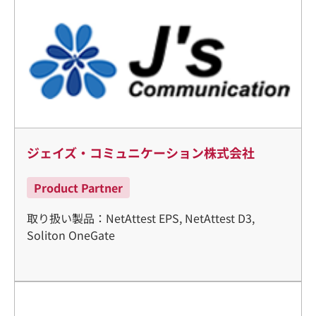
ジェイズ・コミュニケーション株式会社
Product Partner
取り扱い製品：NetAttest EPS, NetAttest D3,
Soliton OneGate