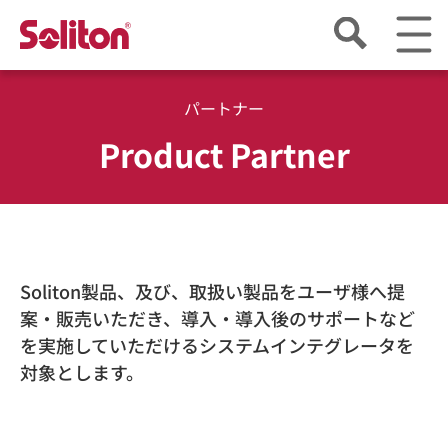
パートナー
Product Partner
Soliton製品、及び、取扱い製品をユーザ様へ提
案・販売いただき、導入・導入後のサポートなど
を実施していただけるシステムインテグレータを
対象とします。