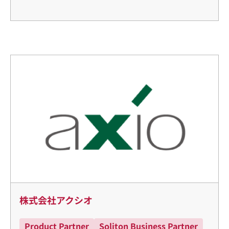
株式会社アクシオ
Product Partner
Soliton Business Partner