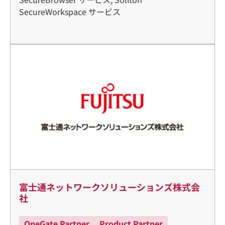
SecureWorkspace サービス
富士通ネットワークソリューションズ株式会
社
OneGate Partner
Product Partner