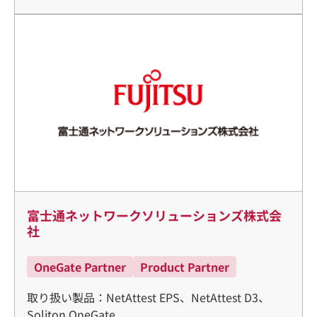
富士通ネットワークソリューションズ株式会
社
OneGate Partner
Product Partner
取り扱い製品：NetAttest EPS、NetAttest D3、
Soliton OneGate