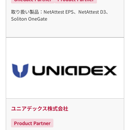
取り扱い製品：NetAttest EPS、NetAttest D3、
Soliton OneGate
ユニアデックス株式会社
Product Partner