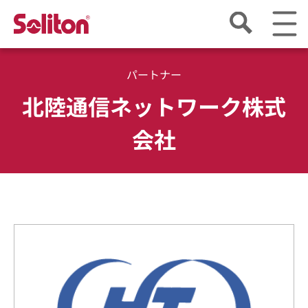
パートナー
北陸通信ネットワーク株式
会社