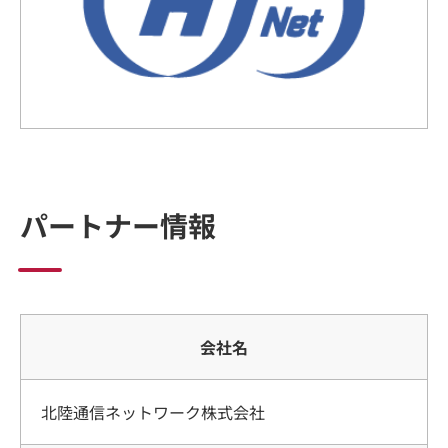
パートナー情報
会社名
北陸通信ネットワーク株式会社