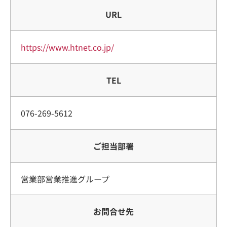
URL
https://www.htnet.co.jp/
TEL
076-269-5612
ご担当部署
営業部営業推進グループ
お問合せ先