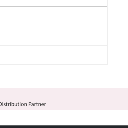
Distribution Partner