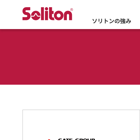
ソリトンの強み