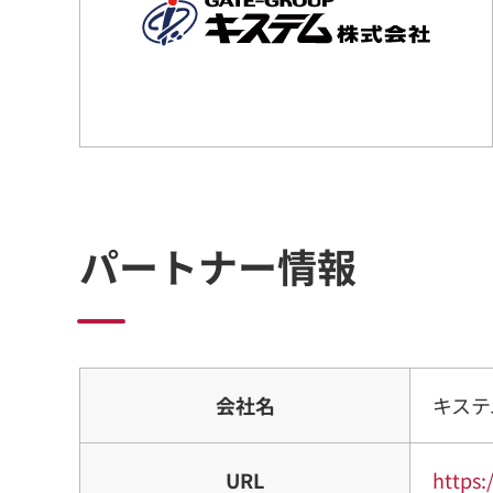
パートナー情報
会社名
キステ
URL
https: