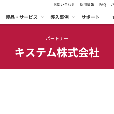
お問い合わせ
採用情報
FAQ
製品・サービス
導入事例
サポート
パートナー
キステム株式会社