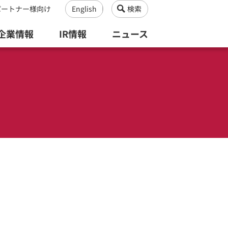
パートナー様向け
English
検索
企業情報
IR情報
ニュース