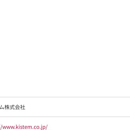
ム株式会社
//www.kistem.co.jp/