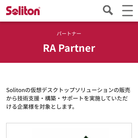
パートナー
RA Partner
Solitonの仮想デスクトップソリューションの販売
から技術支援・構築・サポートを実施していただ
ける企業様を対象とします。