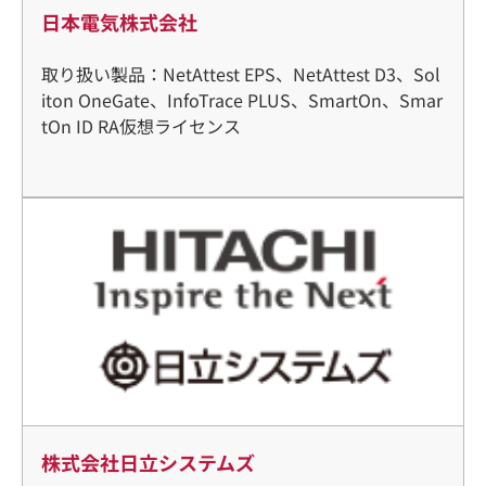
日本電気株式会社
取り扱い製品：NetAttest EPS、NetAttest D3、Sol
iton OneGate、InfoTrace PLUS、SmartOn、Smar
tOn ID RA仮想ライセンス
株式会社日立システムズ