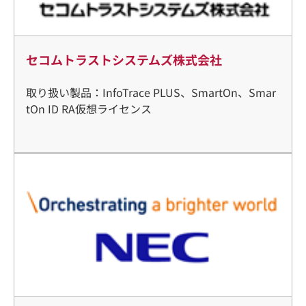
セコムトラストシステムズ株式会社
取り扱い製品：InfoTrace PLUS、SmartOn、Smar
tOn ID RA仮想ライセンス