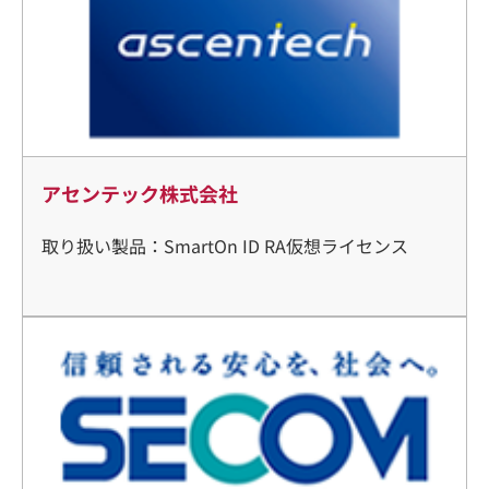
アセンテック株式会社
取り扱い製品：SmartOn ID RA仮想ライセンス