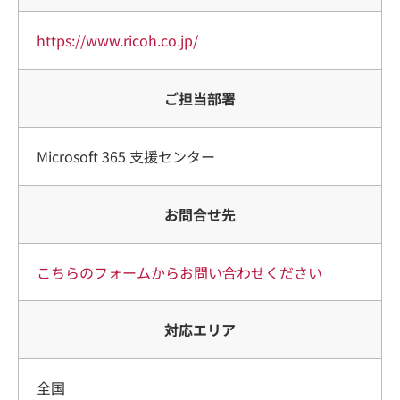
https://www.ricoh.co.jp/
ご担当部署
Microsoft 365 支援センター
お問合せ先
こちらのフォームからお問い合わせください
対応エリア
全国