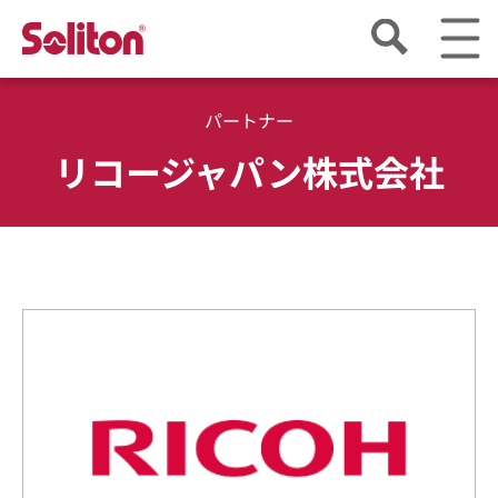
パートナー
リコージャパン株式会社