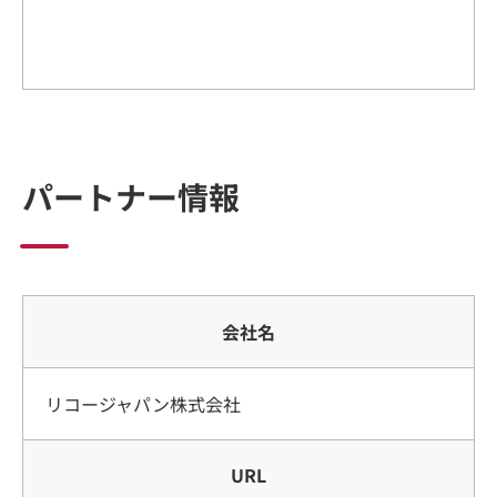
パートナー情報
会社名
リコージャパン株式会社
URL