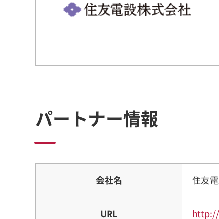
パートナー情報
会社名
住友電
URL
http:/