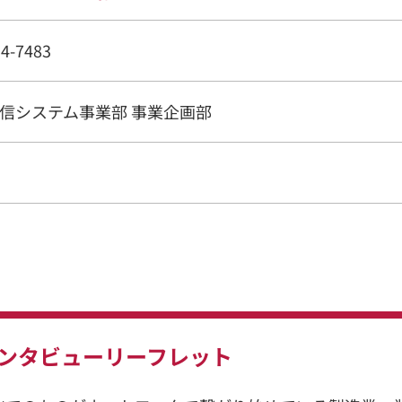
54-7483
信システム事業部 事業企画部
ンタビューリーフレット