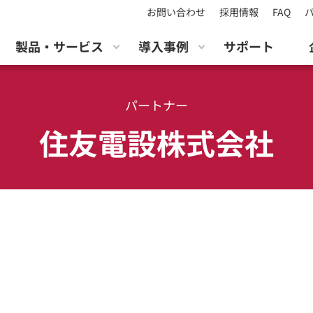
お問い合わせ
採用情報
FAQ
製品・サービス
導入事例
サポート
パートナー
住友電設株式会社