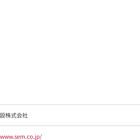
設株式会社
/www.sem.co.jp/