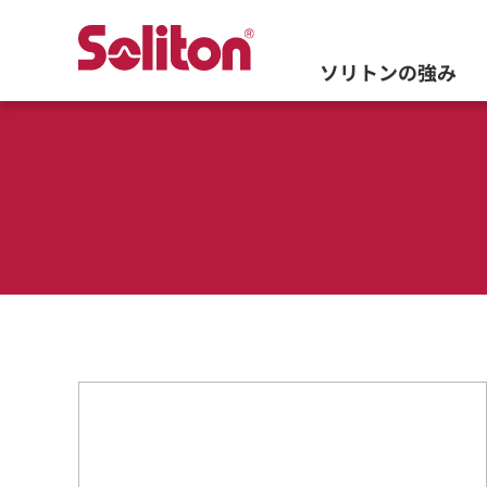
ソリトンの強み