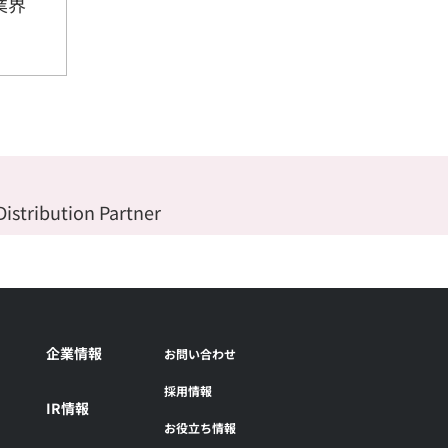
業界
Distribution Partner
企業情報
お問い合わせ
採用情報
IR情報
お役立ち情報