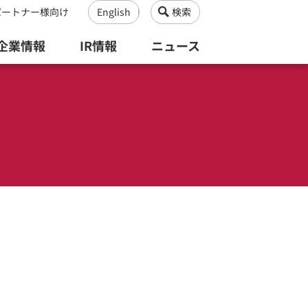
パートナー様向け
English
検索
企業情報
IR情報
ニュース