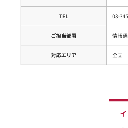
TEL
03-34
ご担当部署
情報通
対応エリア
全国
イ