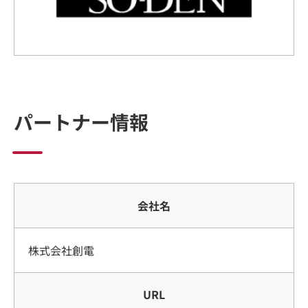
パートナー情報
会社名
株式会社創電
URL