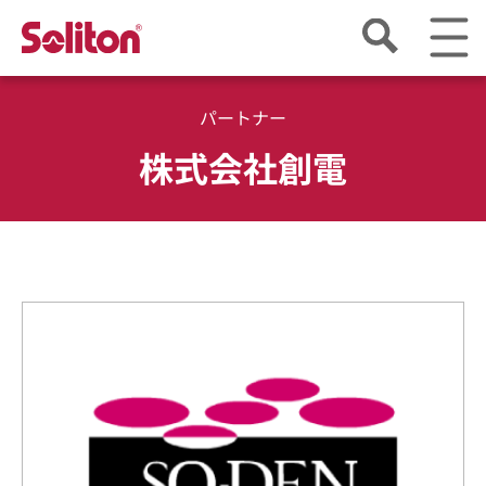
パートナー
株式会社創電