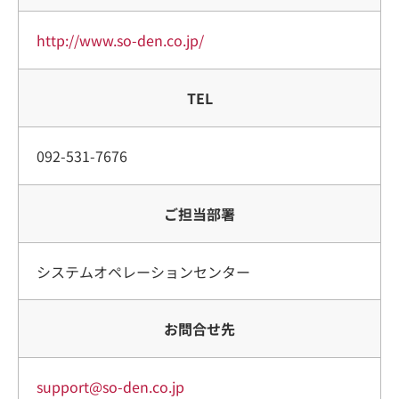
http://www.so-den.co.jp/
TEL
092-531-7676
ご担当部署
システムオペレーションセンター
お問合せ先
support@so-den.co.jp