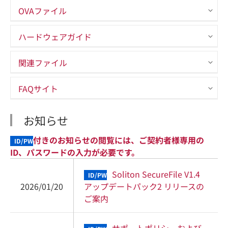
OVAファイル
ハードウェアガイド
関連ファイル
FAQサイト
お知らせ
付きのお知らせの閲覧には、ご契約者様専用の
ID/PW
ID、パスワードの入力が必要です。
Soliton SecureFile V1.4
ID/PW
2026/01/20
アップデートパック2 リリースの
ご案内