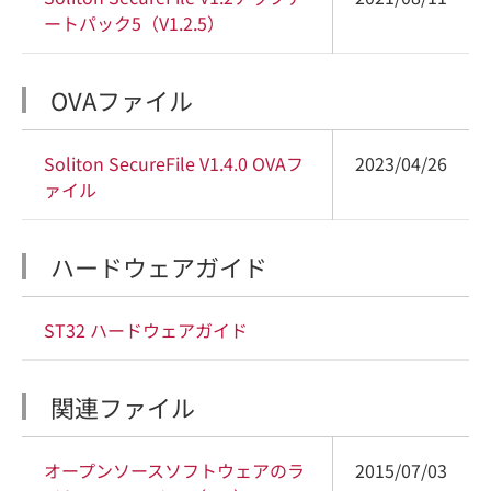
ートパック5（V1.2.5）
OVAファイル
Soliton SecureFile V1.4.0 OVAフ
2023/04/26
ァイル
ハードウェアガイド
ST32 ハードウェアガイド
関連ファイル
オープンソースソフトウェアのラ
2015/07/03