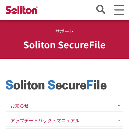
サポート
Soliton SecureFile
お知らせ
アップデートパック・マニュアル