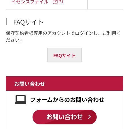
イセンスファイル （ZIP）
FAQサイト
保守契約者様専用のアカウントでログインし、ご利用く
ださい。
FAQサイト
お問い合わせ
フォームからのお問い合わせ