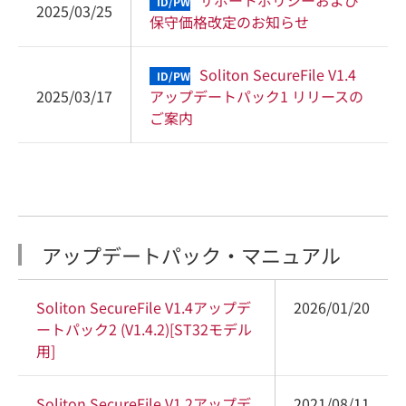
サポートポリシーおよび
ID/PW
2025/03/25
保守価格改定のお知らせ
Soliton SecureFile V1.4
ID/PW
2025/03/17
アップデートパック1 リリースの
ご案内
アップデートパック・マニュアル
Soliton SecureFile V1.4アップデ
2026/01/20
ートパック2 (V1.4.2)[ST32モデル
用]
Soliton SecureFile V1.2アップデ
2021/08/11