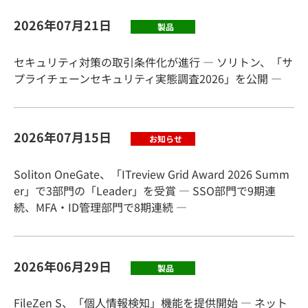
2026年07月21日
製品
セキュリティ対策の取引条件化が進行 ― ソリトン、「サ
プライチェーンセキュリティ実態調査2026」を公開 ―
2026年07月15日
お知らせ
Soliton OneGate、「ITreview Grid Award 2026 Summ
er」で3部門の「Leader」を受賞 ― SSO部門で9期連
続、MFA・ID管理部門で8期連続 ―
2026年06月29日
製品
FileZen S、「個人情報検知」機能を提供開始 ― ネット