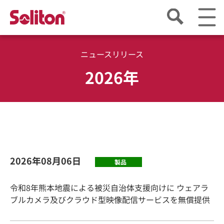
ニュースリリース
2026年
2026年08月06日
製品
令和8年熊本地震による被災自治体支援向けに ウェアラ
ブルカメラ及びクラウド型映像配信サービスを無償提供