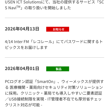
USEN ICT Solutionsにて、当社の提供するサービス「SC
TM
S Navi
」の取り扱いを開始しました
2026年04月13日
お知らせ
4/14 Inter FM「レコレール」にてパスワードに関するト
ピックスをお届けします
2026年04月01日
製品
PCログオン認証「SmartOn」、ウィーメックスが提供す
る 医療機関・薬局向けセキュリティ対策ソリューション
に採用。クリニック・薬局でも導入しやすい二要素認証
／USB接続制限を実現 - IT管理者不在でも厚労省チェッ
クリスト対応が可能 -