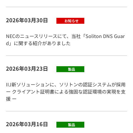
2026年03月30日
お知らせ
NECのニュースリリースにて、当社「Soliton DNS Guar
d」に関する紹介がありました
2026年03月23日
製品
IIJ新ソリューションに、ソリトンの認証システムが採用
ー クライアント証明書による強固な認証環境の実現を支
援 ー
2026年03月16日
製品