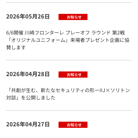
2026年05月26日
お知らせ
6/6開催 川崎フロンターレ プレーオフ ラウンド 第2戦
「オリジナルユニフォーム」来場者プレゼント企画に協
賛します
2026年04月28日
お知らせ
「共創が生む、新たなセキュリティの形ーIIJ×ソリトン
対談」を公開しました
2026年04月27日
お知らせ