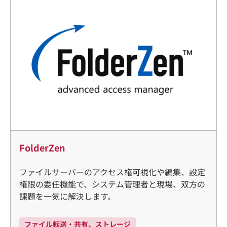
FolderZen
ファイルサーバーのアクセス権可視化や編集、設定
権限の委任機能で、システム管理者と現場、双方の
課題を一気に解決します。
ファイル転送・共有、ストレージ