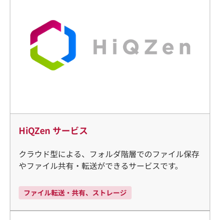
HiQZen サービス
クラウド型による、フォルダ階層でのファイル保存
やファイル共有・転送ができるサービスです。
ファイル転送・共有、ストレージ