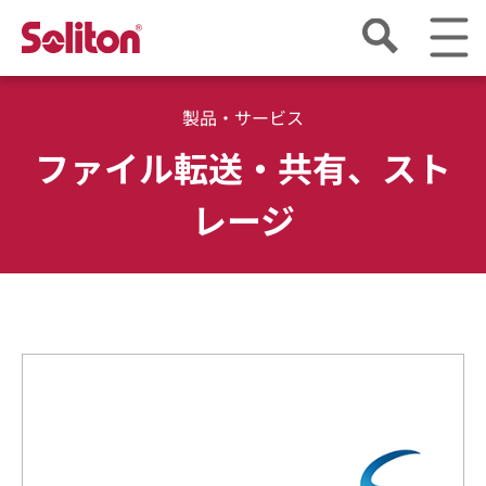
製品・サービス
ファイル転送・共有、スト
レージ