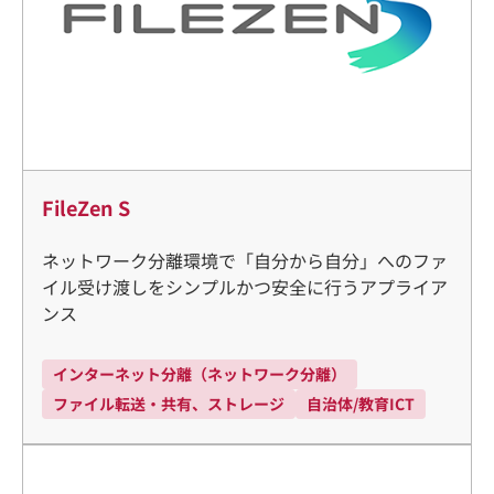
FileZen S
ネットワーク分離環境で「自分から自分」へのファ
イル受け渡しをシンプルかつ安全に行うアプライア
ンス
インターネット分離（ネットワーク分離）
ファイル転送・共有、ストレージ
自治体/教育ICT