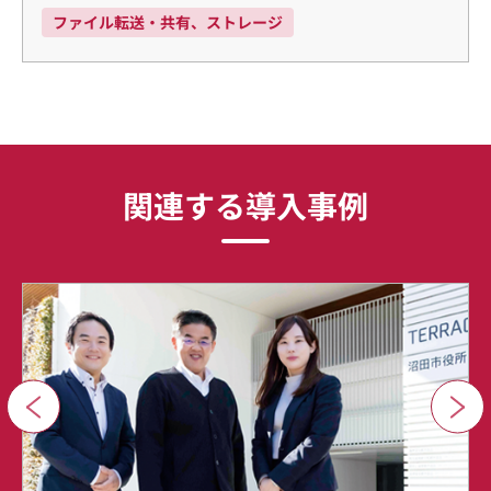
ファイル転送・共有、ストレージ
関連する導入事例