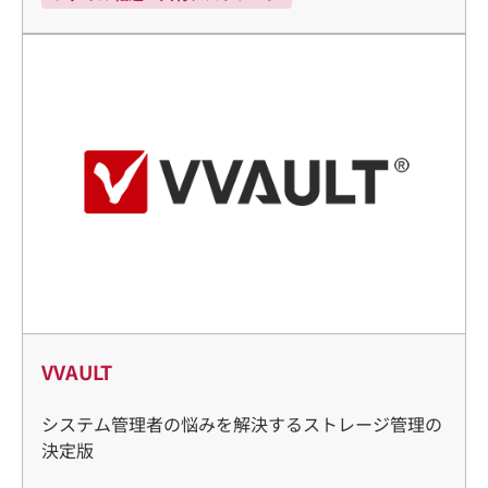
VVAULT
システム管理者の悩みを解決するストレージ管理の
決定版