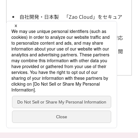
自社開発・日本製 「Zao Cloud」をセキュア
なオンプレミス環境に
インターネット経由だけでなく閉域網にも対応
離れた現場の映像を複数拠点で同時に共有・閲
覧