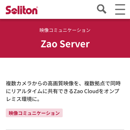
映像コミュニケーション
Zao Server
複数カメラからの高画質映像を、複数拠点で同時
にリアルタイムに共有できるZao Cloudをオンプ
レミス環境に。
映像コミュニケーション