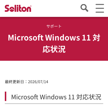
サポート
Microsoft Windows 11 対
応状況
最終更新日：2026/07/14
Microsoft Windows 11 対応状況