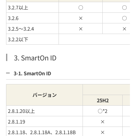
3.2.7以上
○
○
3.2.6
×
○
3.2.5～3.2.4
×
×
3.2.2以下
3. SmartOn ID
3-1. SmartOn ID
バージョン
25H2
2.8.1.20以上
○*2
2.8.1.19
×
2.8.1.18、2.8.1.18A、2.8.1.18B
×