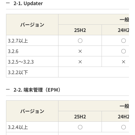
2-1. Updater
一般提
バージョン
25H2
24H2
3.2.7以上
○
○
3.2.6
×
○
3.2.5～3.2.3
×
×
3.2.2以下
2-2. 端末管理（EPM）
一般提
バージョン
25H2
24H2
3.2.4以上
○
○