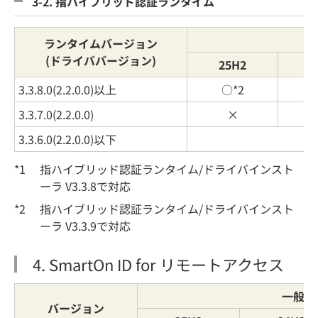
3-2. 指ハイブリッド認証ランタイム
一
ランタイムバージョン
(ドライババージョン)
25H2
2
3.3.8.0(2.2.0.0)以上
○*2
3.3.7.0(2.2.0.0)
×
3.3.6.0(2.2.0.0)以下
*1
指ハイブリッド認証ランタイム/ドライバインスト
ーラ V3.3.8で対応
*2
指ハイブリッド認証ランタイム/ドライバインスト
ーラ V3.3.9で対応
4. SmartOn ID for リモートアクセス
一般提
バージョン