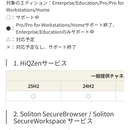
対象のエディション：Enterprise/Education/Pro/Pro for
Workstations/Home
○：
サポート中
Pro/Pro for Workstations/Homeサポート終了、
●：
Enterprise/Educationのみサポート中
△：
対応予定
×：
対応予定なし、サポート終了
1. HiQZenサービス
一般提供チャネル(G
25H2
24H2
○
○
2. Soliton SecureBrowser / Soliton
SecureWorkspace サービス