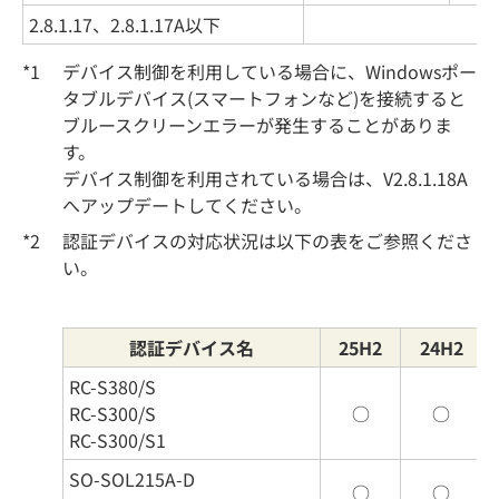
2.8.1.17、2.8.1.17A以下
*1
デバイス制御を利用している場合に、Windowsポー
タブルデバイス(スマートフォンなど)を接続すると
ブルースクリーンエラーが発生することがありま
す。
デバイス制御を利用されている場合は、V2.8.1.18A
へアップデートしてください。
*2
認証デバイスの対応状況は以下の表をご参照くださ
い。
認証デバイス名
25H2
24H2
RC-S380/S
RC-S300/S
○
○
RC-S300/S1
SO-SOL215A-D
○
○