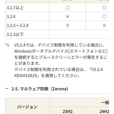
3.2.7以上
○
○
3.2.6
×
○
3.2.5～3.2.4
×
×
3.2.3以下
*1
V3.2.4では、デバイス制御を利用している場合に、
Windowsポータブルデバイス(スマートフォンなど)
を接続するとブルースクリーンエラーが発生するこ
とがあります。
デバイス制御を利用されている場合は、「V3.2.4
KBSM18829」を適用してください。
2-5. マルウェア防御（Zerona）
一般提
バージョン
25H2
24H2