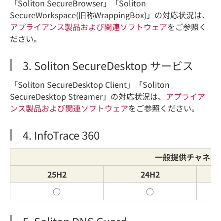
「Soliton SecureBrowser」「Soliton
SecureWorkspace(旧称WrappingBox)」の対応状況は、
アプライアンス製品および関連ソフトウェア
をご参照く
ださい。
3. Soliton SecureDesktop サービス
「Soliton SecureDesktop Client」「Soliton
SecureDesktop Streamer」の対応状況は、
アプライア
ンス製品および関連ソフトウェア
をご参照ください。
4. InfoTrace 360
一般提供チャネル(G
25H2
24H2
○
○