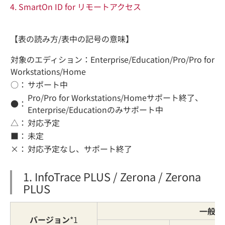
4. SmartOn ID for リモートアクセス
【表の読み方/表中の記号の意味】
対象のエディション：Enterprise/Education/Pro/Pro for
Workstations/Home
○：
サポート中
Pro/Pro for Workstations/Homeサポート終了、
●：
Enterprise/Educationのみサポート中
△：
対応予定
■：
未定
×：
対応予定なし、サポート終了
1. InfoTrace PLUS / Zerona / Zerona
PLUS
一般提
バージョン
*1