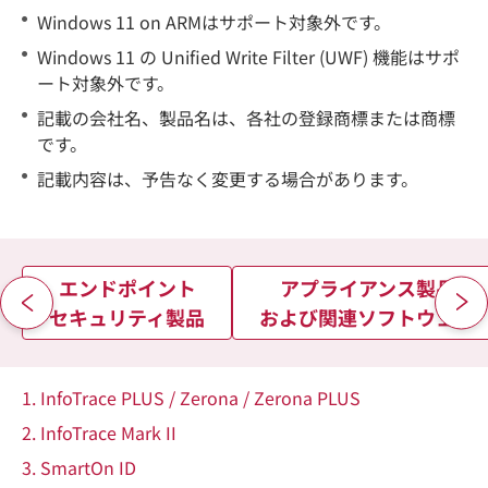
Windows 11 on ARMはサポート対象外です。
Windows 11 の Unified Write Filter (UWF) 機能はサポ
ート対象外です。
記載の会社名、製品名は、各社の登録商標または商標
です。
記載内容は、予告なく変更する場合があります。
エンドポイント
アプライアンス製品
セキュリティ製品
および関連ソフトウェア
1. InfoTrace PLUS / Zerona / Zerona PLUS
2. InfoTrace Mark II
3. SmartOn ID