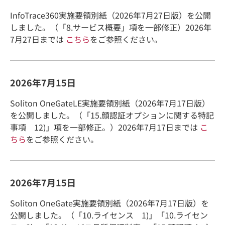
InfoTrace360実施要領別紙（2026年7月27日版）を公開
しました。（「8.サービス概要」項を一部修正）2026年
7月27日までは
こちら
をご参照ください。
2026年7月15日
Soliton OneGateLE実施要領別紙（2026年7月17日版）
を公開しました。（「15.顔認証オプションに関する特記
事項 12)」項を一部修正。）2026年7月17日までは
こ
ちら
をご参照ください。
2026年7月15日
Soliton OneGate実施要領別紙（2026年7月17日版）を
公開しました。（「10.ライセンス 1)」「10.ライセン