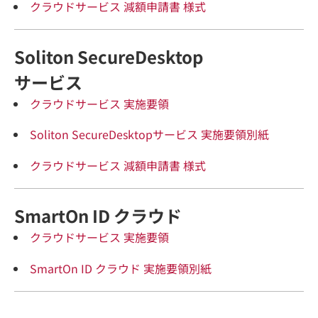
クラウドサービス 減額申請書 様式
Soliton SecureDesktop
サービス
クラウドサービス 実施要領
Soliton SecureDesktopサービス 実施要領別紙
クラウドサービス 減額申請書 様式
SmartOn ID クラウド
クラウドサービス 実施要領
SmartOn ID クラウド 実施要領別紙