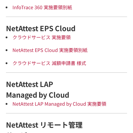
InfoTrace 360 実施要領別紙
NetAttest EPS Cloud
クラウドサービス 実施要領
NetAttest EPS Cloud 実施要領別紙
クラウドサービス 減額申請書 様式
NetAttest LAP
Managed by Cloud
NetAttest LAP Managed by Cloud 実施要領
NetAttest リモート管理