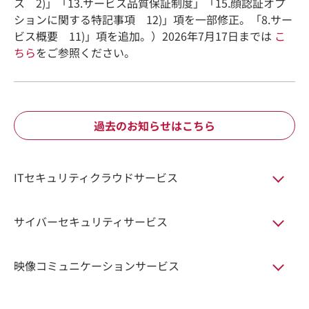
ス 2)」「13.サービス品質保証制度」「15.顔認証オプ
ションに関する特記事項 12)」項を一部修正。「8.サー
ビス概要 11)」項を追加。）2026年7月17日までは
こ
ちら
をご参照ください。
過去のお知らせはこちら
ITセキュリティクラウドサービス
サイバーセキュリティサービス
映像コミュニケーションサービス