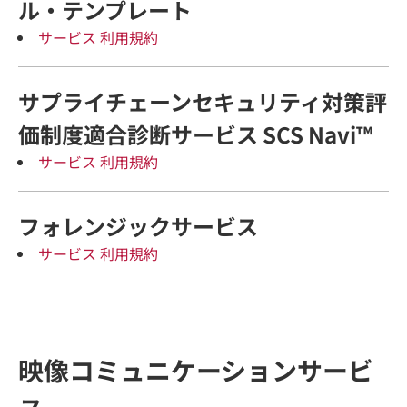
ル・テンプレート
サービス 利用規約
サプライチェーンセキュリティ対策評
価制度適合診断サービス SCS Navi™
サービス 利用規約
フォレンジックサービス
サービス 利用規約
映像コミュニケーションサービ