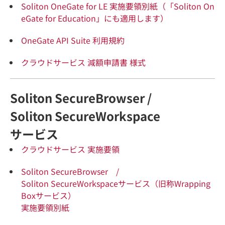
Soliton OneGate for LE 実施要領別紙（「Soliton On
eGate for Education」にも適用します）
OneGate API Suite 利用規約
クラウドサービス 減額申請書 様式
Soliton SecureBrowser /
Soliton SecureWorkspace
サービス
クラウドサービス 実施要領
Soliton SecureBrowser /
Soliton SecureWorkspaceサービス（旧称Wrapping
Boxサービス）
実施要領別紙