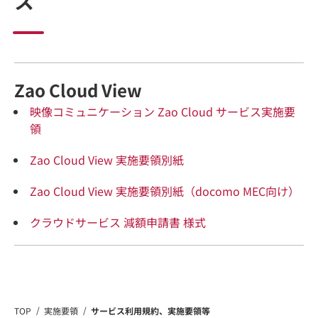
ス
Zao Cloud View
映像コミュニケーション Zao Cloud サービス実施要
領
Zao Cloud View 実施要領別紙
Zao Cloud View 実施要領別紙（docomo MEC向け）
クラウドサービス 減額申請書 様式
TOP
実施要領
サービス利用規約、実施要領等