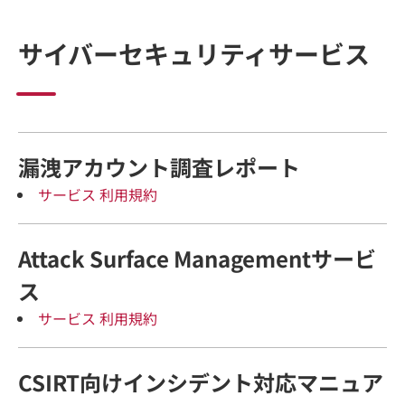
サイバーセキュリティサービス
漏洩アカウント調査レポート
サービス 利用規約
Attack Surface Managementサービ
ス
サービス 利用規約
CSIRT向けインシデント対応マニュア