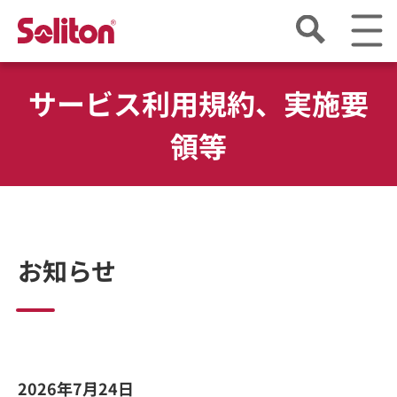
サービス利用規約、実施要
領等
お知らせ
2026年7月24日