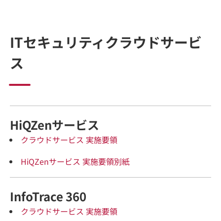
ITセキュリティクラウドサービ
ス
HiQZenサービス
クラウドサービス 実施要領
HiQZenサービス 実施要領別紙
InfoTrace 360
クラウドサービス 実施要領