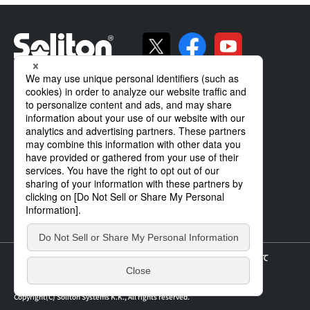
ソリトンの強み
製品・サービス
導入事例
サポート
企業情報
IR情報
ニュース
個人情報の取り扱いについて
サイトのご利用について
サイトマップ
Copyright(C) Soliton Systems K.K., All rights reserved.