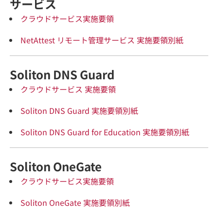
サービス
クラウドサービス実施要領
NetAttest リモート管理サービス 実施要領別紙
Soliton DNS Guard
クラウドサービス 実施要領
Soliton DNS Guard 実施要領別紙
Soliton DNS Guard for Education 実施要領別紙
Soliton OneGate
クラウドサービス実施要領
Soliton OneGate 実施要領別紙